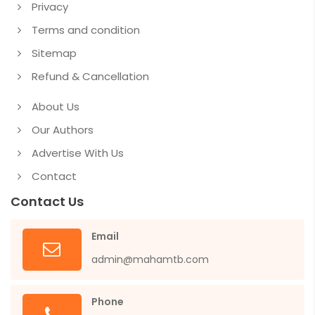
Privacy
Terms and condition
Sitemap
Refund & Cancellation
About Us
Our Authors
Advertise With Us
Contact
Contact Us
Email
admin@mahamtb.com
Phone