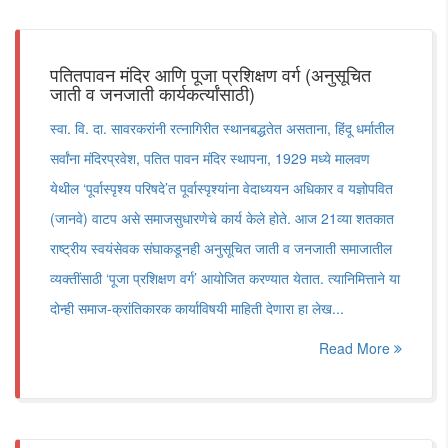
पतितपावन मंदिर आणि पूजा प्रशिक्षण वर्ग (अनुसूचित
जाती व जनजाती कार्यकर्त्यांसाठी)
स्वा. वि. दा. सावरकरांनी रत्नागिरीत स्थानबद्धतेत असताना, हिंदू धर्मातील
सर्वांना मंदिरप्रवेश, पतित पावन मंदिर स्थापना, 1929 मध्ये मालवण
येथील ‘पूर्वास्पृश्य परिषदे’त पूर्वास्पृश्यांना वेदाध्ययन अधिकार व यज्ञोपवित
(जानवे) वाटप असे समाजसुधारणेचे कार्य केले होते. आज 21व्या शतकात
राष्ट्रीय स्वयंसेवक संघाकडूनही अनुसूचित जाती व जनजाती समाजातील
व्यक्तींसाठी ‘पूजा प्रशिक्षण वर्ग’ आयोजित करण्यात येतात. त्यानिमित्ताने या
दोन्ही समाज-क्रांतिकारक कार्याविषयी माहिती देणारा हा लेख...
Read More