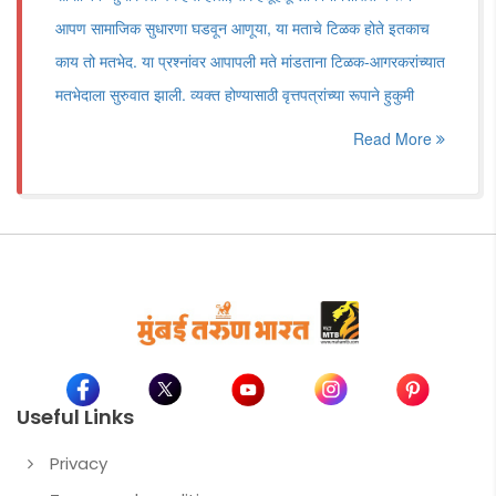
आपण सामाजिक सुधारणा घडवून आणूया, या मताचे टिळक होते इतकाच
काय तो मतभेद. या प्रश्नांवर आपापली मते मांडताना टिळक-आगरकरांच्यात
मतभेदाला सुरुवात झाली. व्यक्त होण्यासाठी वृत्तपत्रांच्या रूपाने हुकुमी
Read More
Useful Links
Privacy