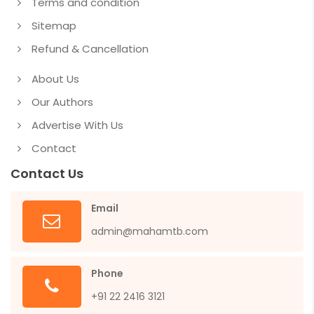
Terms and condition
Sitemap
Refund & Cancellation
About Us
Our Authors
Advertise With Us
Contact
Contact Us
Email
admin@mahamtb.com
Phone
+91 22 2416 3121