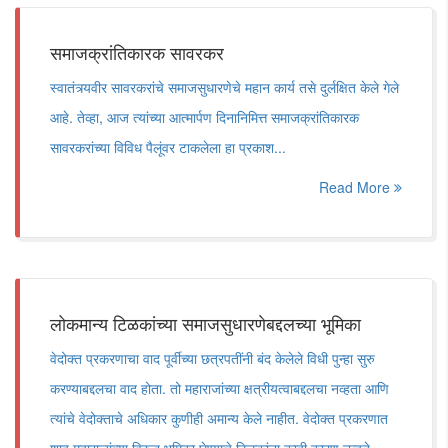
समाजक्रांतिकारक सावरकर
स्वातंत्र्यवीर सावरकरांचे समाजसुधारणेचे महान कार्य तसे दुर्लक्षित केले गेले
आहे. तेव्हा, आज त्यांच्या आत्मार्पण दिनानिमित्त समाजक्रांतिकारक
सावरकरांच्या विविध पैलूंवर टाकलेला हा प्रकाश...
Read More
लोकमान्य टिळकांच्या समाजसुधारणेबद्दलच्या भूमिका
वेदोक्त प्रकरणाचा वाद पूर्वीच्या छत्रपतींनी बंद केलेले विधी पुन्हा सुरु
करण्याबद्दलचा वाद होता. तो महाराजांच्या क्षत्रीयत्वाबद्दलचा नव्हता आणि
त्यांचे वेदोक्ताचे अधिकार कुणीही अमान्य केले नाहीत. वेदोक्त प्रकरणात