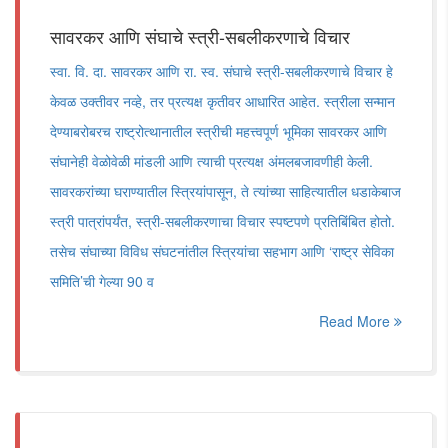
सावरकर आणि संघाचे स्त्री-सबलीकरणाचे विचार
स्वा. वि. दा. सावरकर आणि रा. स्व. संघाचे स्त्री-सबलीकरणाचे विचार हे
केवळ उक्तीवर नव्हे, तर प्रत्यक्ष कृतीवर आधारित आहेत. स्त्रीला सन्मान
देण्याबरोबरच राष्ट्रोत्थानातील स्त्रीची महत्त्वपूर्ण भूमिका सावरकर आणि
संघानेही वेळोवेळी मांडली आणि त्याची प्रत्यक्ष अंमलबजावणीही केली.
सावरकरांच्या घराण्यातील स्त्रियांपासून, ते त्यांच्या साहित्यातील धडाकेबाज
स्त्री पात्रांपर्यंत, स्त्री-सबलीकरणाचा विचार स्पष्टपणे प्रतिबिंबित होतो.
तसेच संघाच्या विविध संघटनांतील स्त्रियांचा सहभाग आणि ‌‘राष्ट्र सेविका
समिति‌’ची गेल्या 90 व
Read More