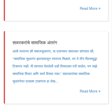
Read More
सावरकरांचे सामाजिक अंतरंग
आधी स्वराज्य की समाजसुधारणा, या प्रश्नावर सावरकर सांगतात की,
“सामाजिक सुधारणा झाल्यावाचून स्वराज्य मिळाले, तर ते तीन दिवससुद्धा
टिकणार नाही. मी सागरात घेतलेली उडी विसरलात तरी चालेल, पण माझे
सामाजिक विचार आणि कार्य विसरू नका.” सावरकरांच्या सामाजिक
सुधारणेवर प्रकाश टाकणारा हा लेख...
Read More