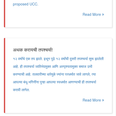
proposed UCC.
Read More
अथक करायची तपश्चर्या!
१२ वर्षांचे एक तप झाले. इथून पुढे १२ वर्षांची दुसरी तपश्चर्या सुरू झालेली
आहे. ही तपश्चर्या जातिभेदमुक्त आणि अस्पृश्यतामुक्त समाज उभी
करण्याची आहे. तलवारीच्या धारेमुळे ज्यांना परधर्मात जावे लागले, त्या
आपल्या बंधू-भगिनींना पुन्हा आपल्या स्वधर्मात आणण्याची ही तपश्चर्या
करावी लागेल.
Read More