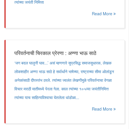
त्यांच्या जयंती निमित्ता
Read More
परिवर्तनाची चिरकाल प्रेरणा : अण्णा भाऊ साठे
‘जग बदल घालुनी घाव...’ असं म्हणणारे सुप्रसिद्ध समाजसुधारक, लेखक
लोकशाहीर अण्णा भाऊ साठे हे सर्वार्थाने भाषेच्या, राष्ट्राच्या सीमा ओलांडून
अनेकांसाठी दीपस्तंभ ठरले. त्यांच्या ज्वलंत लेखणीमुळे परिवर्तनाचा वेगळा
विचार मराठी मातीमध्ये पेरला गेला. काल त्यांच्या १०५व्या जयंतीनिमित्त
त्यांच्या याच साहित्यविश्वाचा घेतलेला धांडोळा...
Read More