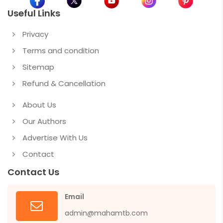
Useful Links
Privacy
Terms and condition
Sitemap
Refund & Cancellation
About Us
Our Authors
Advertise With Us
Contact
Contact Us
Email
admin@mahamtb.com