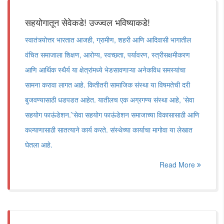
सहयोगातून सेवेकडे! उज्ज्वल भविष्याकडे!
स्वातंत्र्योत्तर भारतात आजही, ग्रामीण, शहरी आणि आदिवासी भागातील
वंचित समाजाला शिक्षण, आरोग्य, स्वच्छता, पर्यावरण, स्त्रीसक्षमीकरण
आणि आर्थिक स्थैर्य या क्षेत्रांमध्ये भेडसावणाऱ्या अनेकविध समस्यांचा
सामना करावा लागत आहे. कितीतरी सामाजिक संस्था या विषमतेची दरी
बुजवण्यासाठी धडपडत आहेत. यातीलच एक अग्रगण्य संस्था आहे, ‘सेवा
सहयोग फाऊंडेशन.’‘सेवा सहयोग फाऊंडेशन समाजाच्या विकासासाठी आणि
कल्याणासाठी सातत्याने कार्य करते. संस्थेच्या कार्याचा मागोवा या लेखात
घेतला आहे.
Read More