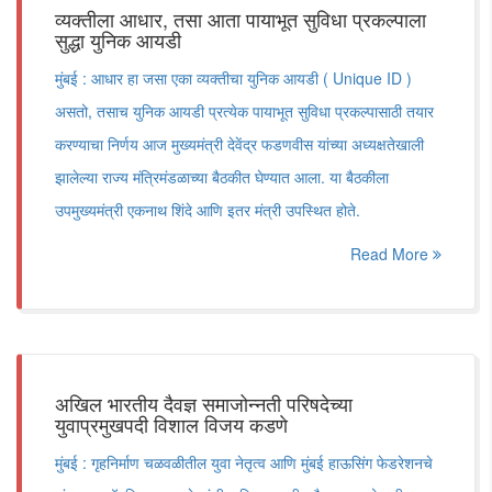
व्यक्तीला आधार, तसा आता पायाभूत सुविधा प्रकल्पाला
सुद्धा युनिक आयडी
मुंबई : आधार हा जसा एका व्यक्तीचा युनिक आयडी ( Unique ID )
असतो, तसाच युनिक आयडी प्रत्येक पायाभूत सुविधा प्रकल्पासाठी तयार
करण्याचा निर्णय आज मुख्यमंत्री देवेंद्र फडणवीस यांच्या अध्यक्षतेखाली
झालेल्या राज्य मंत्रिमंडळाच्या बैठकीत घेण्यात आला. या बैठकीला
उपमुख्यमंत्री एकनाथ शिंदे आणि इतर मंत्री उपस्थित होते.
Read More
अखिल भारतीय दैवज्ञ समाजोन्नती परिषदेच्या
युवाप्रमुखपदी विशाल विजय कडणे
मुंबई : गृहनिर्माण चळवळीतील युवा नेतृत्व आणि मुंबई हाऊसिंग फेडरेशनचे