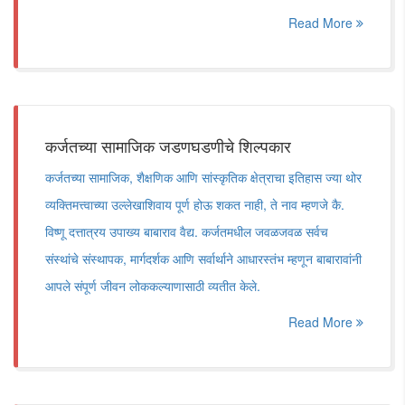
Read More
कर्जतच्या सामाजिक जडणघडणीचे शिल्पकार
कर्जतच्या सामाजिक, शैक्षणिक आणि सांस्कृतिक क्षेत्राचा इतिहास ज्या थोर
व्यक्तिमत्त्वाच्या उल्लेखाशिवाय पूर्ण होऊ शकत नाही, ते नाव म्हणजे कै.
विष्णू दत्तात्रय उपाख्य बाबाराव वैद्य. कर्जतमधील जवळजवळ सर्वच
संस्थांचे संस्थापक, मार्गदर्शक आणि सर्वार्थाने आधारस्तंभ म्हणून बाबारावांनी
आपले संपूर्ण जीवन लोककल्याणासाठी व्यतीत केले.
Read More