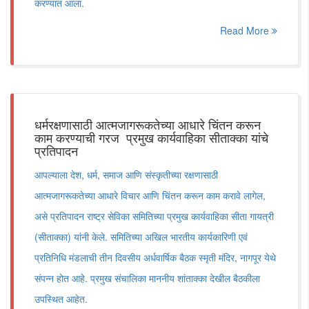
करण्यात आला.
Read More
धर्मरक्षणासाठी आत्मजागरूकतेच्या आधारे चिंतन करून
काम करण्याची गरज प्रमुख कार्यवाहिका सीताक्का यांचे
प्रतिपादन
आपल्याला देश, धर्म, समाज आणि संस्कृतीच्या रक्षणासाठी
आत्मजागरूकतेच्या आधारे विचार आणि चिंतन करून काम करावे लागेल,
असे प्रतिपादन राष्ट्र सेविका समितिच्या प्रमुख कार्यवाहिका सीता गायत्री
(सीताक्का) यांनी केले. समितिच्या अखिल भारतीय कार्यकारिणी एवं
प्रतिनिधि मंडलाची तीन दिवसीय अर्धवार्षिक बैठक स्मृती मंदिर, नागपूर येथे
संपन्न होत आहे. प्रमुख संचालिका माननीय शांताक्का देखील बैठकीला
उपस्थित आहेत.