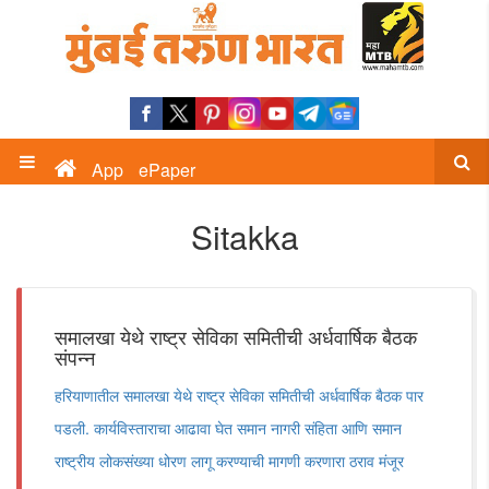
App
ePaper
Sitakka
समालखा येथे राष्ट्र सेविका समितीची अर्धवार्षिक बैठक
संपन्न
हरियाणातील समालखा येथे राष्ट्र सेविका समितीची अर्धवार्षिक बैठक पार
पडली. कार्यविस्ताराचा आढावा घेत समान नागरी संहिता आणि समान
राष्ट्रीय लोकसंख्या धोरण लागू करण्याची मागणी करणारा ठराव मंजूर