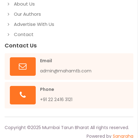
About Us
Our Authors
Advertise With Us
Contact
Contact Us
Email
admin@mahamtb.com
Phone
+91 22 2416 3121
Copyright ©
2025
Mumbai Tarun Bharat All rights reserved.
Powered by
Sangraha