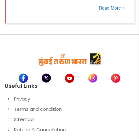
Read More
Useful Links
Privacy
Terms and condition
Sitemap
Refund & Cancellation