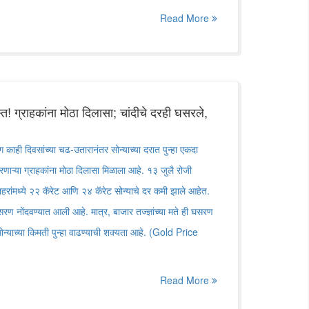
Read More
! ग्राहकांना मोठा दिलासा; चांदीचे दरही घसरले,
ी दिवसांच्या चढ-उतारानंतर सोन्याच्या दरात पुन्हा एकदा
ाऱ्या ग्राहकांना मोठा दिलासा मिळाला आहे. १३ जुलै रोजी
हरांमध्ये २२ कॅरेट आणि २४ कॅरेट सोन्याचे दर कमी झाले आहेत.
सरण नोंदवण्यात आली आहे. मात्र, बाजार तज्ज्ञांच्या मते ही घसरण
 सोन्याच्या किमती पुन्हा वाढण्याची शक्यता आहे. (Gold Price
Read More