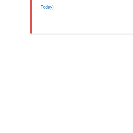
Today)