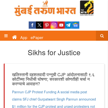
App
ePaper
Sikhs for Justice
खलिस्तानी दहशतवादी पन्नूची CJP आंदोलनासाठी ९.६
कोटींच्या निधीची घोषणा; सरकारशी कोणतीही चर्चा न
करण्याचे आवाहन?
Pannun CJP Protest Funding A social media post
claims SFJ chief Gurpatwant Singh Pannun announced
$1 million for the CJP protest and urged protesters not