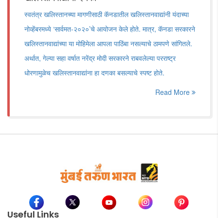
स्वतंत्र खलिस्तानच्या मागणीसाठी कॅनडातील खलिस्तानवाद्यांनी यंदाच्या
नोव्हेंबरमध्ये ‘सार्वमत-२०२०’चे आयोजन केले होते. मात्र, कॅनडा सरकारने
खलिस्तानवाद्यांच्या या मोहिमेला आपला पाठिंबा नसल्याचे ठामपणे सांगितले.
अर्थात, गेल्या सहा वर्षात नरेंद्र मोदी सरकारने राबवलेल्या परराष्ट्र
धोरणामुळेच खलिस्तानवाद्यांना हा दणका बसल्याचे स्पष्ट होते.
Read More
Useful Links