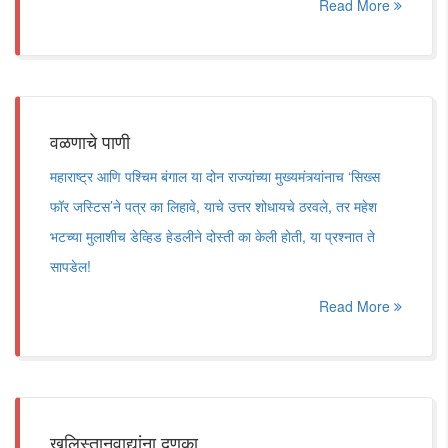
Read More
वळणाचे पाणी
महाराष्ट्र आणि पश्चिम बंगाल या दोन राज्यांच्या मुख्यमंत्र्यांनाच ‘सिख्स
फॉर जस्टिस’ने पत्र का लिहावे, याचे उत्तर शोधायचे ठरवले, तर महेश
भटच्या मुलाशीच डेव्हिड हेडलीने दोस्ती का केली होती, या प्रश्नात ते
सापडेल!
Read More
खलिस्तानवाद्यांना दणका