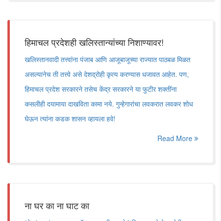
हिमाचल प्रदेशही खलिस्तान्यांच्या निशाण्यावर!
खलिस्तानवादी तत्त्वांना पंजाब आणि आजूबाजूच्या राज्यात पाठबळ मिळत
असल्यानेच ती तत्त्वे असे देशद्रोही कृत्य करण्यास धजावत आहेत. पण,
हिमाचल प्रदेश सरकारने तसेच केंद्र सरकारने या फुटीर शक्तींना
कसलीही दयामाया दाखविता कामा नये. गुन्हेगारांचा लवकरात लवकर शोध
घेऊन त्यांना कडक शासन व्हायला हवे!
Read More
ना घर का ना घाट का