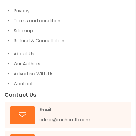
Privacy
Terms and condition
Sitemap
Refund & Cancellation
About Us
Our Authors
Advertise With Us
Contact
Contact Us
Email
admin@mahamtb.com