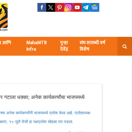
ंघ आणि
MahaMTB
पुन्हा
संघ शताब्दी वर्ष
Infra
देवेंद्र
विशेष
र गटाला धक्का; अनेक कार्यकर्त्यांचा भाजपमध्ये
या अनेक कार्यकर्त्यांनी भाजपमध्ये प्रवेश केला आहे. प्रदेशाध्यक्ष
ंगळवार, १५ जुलै रोजी हा पक्षप्रवेश सोहळा पार पडला.