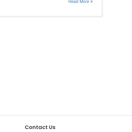
Read More
Contact Us