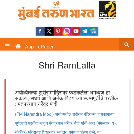
App
ePaper
Shri RamLalla
अयोध्येतल्या श्रीराममंदिरावर फडकलेला धर्मध्वज हा
संकल्प, संघर्ष आणि अनेक पिढ्यांच्या स्वप्नपूर्तीचे प्रतीक
: पंतप्रधान नरेंद्र मोदी
(PM Narendra Modi) अयोध्येतील श्रीराम मंदिराच्या बांधकामाच्या
पूर्णत्वाचे प्रतीक म्हणून पंतप्रधान नरेंद्र मोदी यांनी आज (मंगळवार, २५
नोव्हेंबर) मंदिराच्या शिखरावर सनातन धर्मध्वजारोहण केले. या