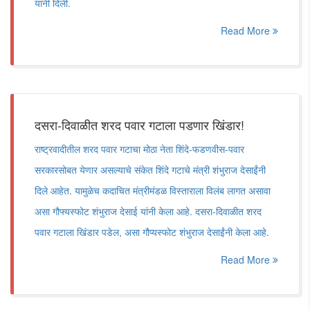
यांनी दिली.
Read More
दसरा-दिवाळीत शरद पवार गटाला पडणार खिंडार!
राष्ट्रवादीतील शरद पवार गटाचा मोठा नेता शिंदे-फडणवीस-पवार
सरकारसोबत येणार असल्याचे संकेत शिंदे गटाचे मंत्री शंभुराज देसाईंनी
दिले आहेत. यामुळेच कदाचित मंत्रीमंडळ विस्ताराला विलंब लागत असावा
असा गौफ्यस्फोट शंभुराज देसाई यांनी केला आहे. दसरा-दिवाळीत शरद
पवार गटाला खिंडार पडेल, असा गौप्यस्फोट शंभुराज देसाईंनी केला आहे.
Read More