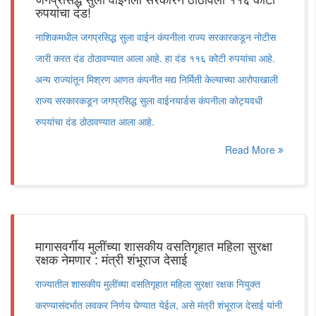
रुपयांचा दंड!
नाशिकमधील जगप्रसिद्ध सुला वाईन कंपनीला राज्य सरकारकडून नोटीस
जारी करत दंड ठोठावण्यात आला आहे. हा दंड ११६ कोटी रुपयांचा आहे.
अन्य राज्यांतून मिश्रण आणत कंपनीत मद्य निर्मिती केल्याच्या आरोपाखाली
राज्य सरकारकडून जगप्रसिद्ध सुला वाईनयार्डस कंपनीला कोट्यवधी
रुपयांचा दंड ठोठावण्यात आला आहे.
Read More
मागासवर्गीय मुलींच्या शासकीय वसतिगृहात महिला सुरक्षा
रक्षक नेमणार : मंत्री शंभूराज देसाई
राज्यातील शासकीय मुलींच्या वसतिगृहात महिला सुरक्षा रक्षक नियुक्त
करण्यासंदर्भात लवकर निर्णय घेण्यात येईल, असे मंत्री शंभूराज देसाई यांनी