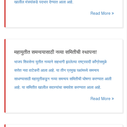
खालील मंत्र्यांकडे पदभार देण्यात आला आहे.
Read More
महायुतीत समन्वयासाठी नव्या समितीची स्थापना!
भाजप शिवसेना युतीत नव्याने सहभागी झालेल्या राष्ट्रवादी काँग्रेसमुळे
सत्तेत नवा वाटेकरी आला आहे. या तीन प्रमुख पक्षांमध्ये समन्वय
साधण्यासाठी महायुतीकडून नव्या समन्वय समितीची घोषणा करण्यात आली
आहे. या समितीत खालील सदस्यांचा समावेश करण्यात आला आहे.
Read More