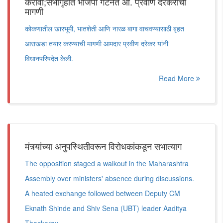
करावा;सभागृहात भाजपा गटनेते आ. प्रवीण दरेकरांची
मागणी
कोकणातील खारभूमी, भातशेती आणि नारळ बागा वाचवण्यासाठी बृहत
आराखडा तयार करण्याची मागणी आमदार प्रवीण दरेकर यांनी
विधानपरिषदेत केली.
Read More
मंत्र्यांच्या अनुपस्थितीवरून विरोधकांकडून सभात्याग
The opposition staged a walkout in the Maharashtra
Assembly over ministers' absence during discussions.
A heated exchange followed between Deputy CM
Eknath Shinde and Shiv Sena (UBT) leader Aaditya