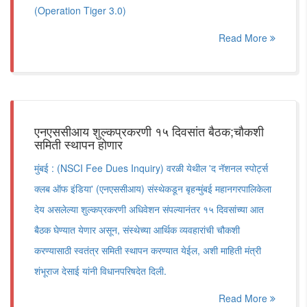
(Operation Tiger 3.0)
Read More
एनएससीआय शुल्कप्रकरणी १५ दिवसांत बैठक;चौकशी
समिती स्थापन होणार
मुंबई : (NSCI Fee Dues Inquiry) वरळी येथील 'द नॅशनल स्पोर्ट्स
क्लब ऑफ इंडिया' (एनएससीआय) संस्थेकडून बृहन्मुंबई महानगरपालिकेला
देय असलेल्या शुल्कप्रकरणी अधिवेशन संपल्यानंतर १५ दिवसांच्या आत
बैठक घेण्यात येणार असून, संस्थेच्या आर्थिक व्यवहारांची चौकशी
करण्यासाठी स्वतंत्र समिती स्थापन करण्यात येईल, अशी माहिती मंत्री
शंभूराज देसाई यांनी विधानपरिषदेत दिली.
Read More