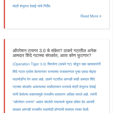
मंत्री शंभूराज देसाई यांचे निर्देश.
Read More
ऑपरेशन टायगर 3.0 चे संकेत? ठाकरे गटातील अनेक
आमदार शिंदे गटाच्या संपर्कात, आता कोण फुटणार?
(Operation Tiger 3.0) शिवसेना (ठाकरे गट) सोडून सहा खासदारांनी
शिंदे गटात प्रवेश केल्यानंतर राज्याच्या राजकारणात पुन्हा एकदा मोठ्या
घडामोडींना वेग आला आहे. ठाकरे गटातील आणखी काही आमदार शिंदे
गटाच्या संपर्कात असल्याच्या चर्चांदरम्यान राज्याचे मंत्री शंभुराज देसाई
यांनी केलेल्या वक्तव्यामुळे राजकीय वातावरण अधिक तापले आहे. त्यांनी
"ऑपरेशन टायगर" अद्याप संपलेले नसल्याचे सूचक संकेत देत आगामी
काळात आणखी राजकीय घडामोडी होण्याची शक्यता व्यक्त केली.