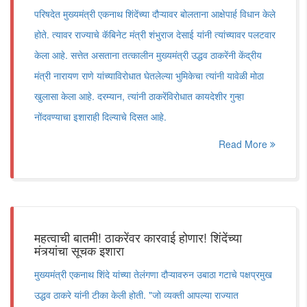
परिषदेत मुख्यमंत्री एकनाथ शिंदेंच्या दौऱ्यावर बोलताना आक्षेपार्ह विधान केले
होते. त्यावर राज्याचे कॅबिनेट मंत्री शंभुराज देसाई यांनी त्यांच्यावर पलटवार
केला आहे. सत्तेत असताना तत्कालीन मुख्यमंत्री उद्धव ठाकरेंनी केंद्रीय
मंत्री नारायण राणे यांच्याविरोधात घेतलेल्या भुमिकेचा त्यांनी यावेळी मोठा
खुलासा केला आहे. दरम्यान, त्यांनी ठाकरेंविरोधात कायदेशीर गुन्हा
नोंदवण्याचा इशाराही दिल्याचे दिसत आहे.
Read More
महत्वाची बातमी! ठाकरेंवर कारवाई होणार! शिंदेंच्या
मंत्र्यांचा सूचक इशारा
मुख्यमंत्री एकनाथ शिंदे यांच्या तेलंगणा दौऱ्यावरुन उबाठा गटाचे पक्षप्रमुख
उद्धव ठाकरे यांनी टीका केली होती. "जो व्यक्ती आपल्या राज्यात