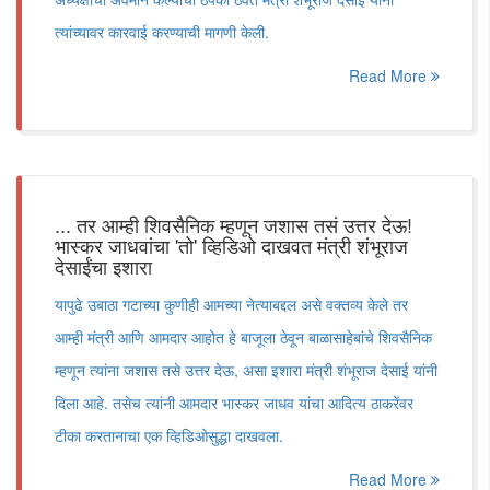
त्यांच्यावर कारवाई करण्याची मागणी केली.
Read More
... तर आम्ही शिवसैनिक म्हणून जशास तसं उत्तर देऊ!
भास्कर जाधवांचा 'तो' व्हिडिओ दाखवत मंत्री शंभूराज
देसाईंचा इशारा
यापुढे उबाठा गटाच्या कुणीही आमच्या नेत्याबद्दल असे वक्तव्य केले तर
आम्ही मंत्री आणि आमदार आहोत हे बाजूला ठेवून बाळासाहेबांचे शिवसैनिक
म्हणून त्यांना जशास तसे उत्तर देऊ, असा इशारा मंत्री शंभूराज देसाई यांनी
दिला आहे. तसेच त्यांनी आमदार भास्कर जाधव यांचा आदित्य ठाकरेंवर
टीका करतानाचा एक व्हिडिओसुद्धा दाखवला.
Read More