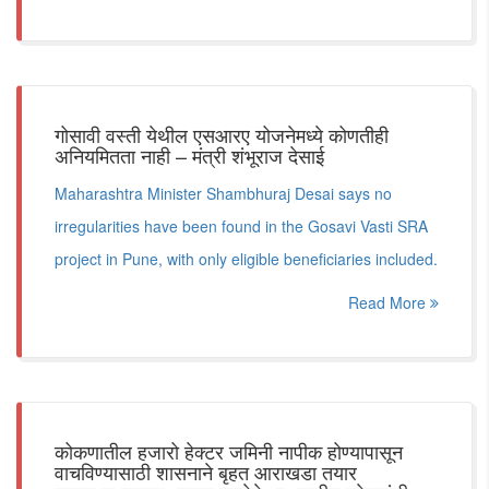
गोसावी वस्ती येथील एसआरए योजनेमध्ये कोणतीही
अनियमितता नाही – मंत्री शंभूराज देसाई
Maharashtra Minister Shambhuraj Desai says no
irregularities have been found in the Gosavi Vasti SRA
project in Pune, with only eligible beneficiaries included.
Read More
कोकणातील हजारो हेक्टर जमिनी नापीक होण्यापासून
वाचविण्यासाठी शासनाने बृहत आराखडा तयार