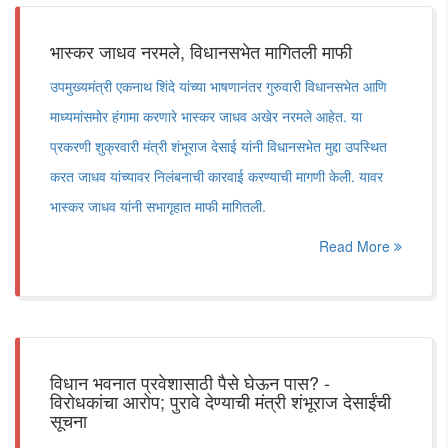
भास्कर जाधव नरमले, विधानसभेत मागितली माफी
उपमुख्यमंत्री एकनाथ शिंदे यांच्या भाषणानंतर गुरुवारी विधानसभेत आणि
माध्यमांसमोर हंगामा करणारे भास्कर जाधव अखेर नरमले आहेत. या
प्रकरणी शुक्रवारी मंत्री शंभूराज देसाई यांनी विधानसभेत मुद्दा उपस्थित
करत जाधव यांच्यावर निलंबनाची कारवाई करण्याची मागणी केली. यावर
भास्कर जाधव यांनी सभागृहात माफी मागितली.
Read More
विधान भवनात प्रवेशासाठी पैसे घेऊन पास? -
विरोधकांचा आरोप; पुरावे देण्याची मंत्री शंभूराज देसाईंची
सूचना