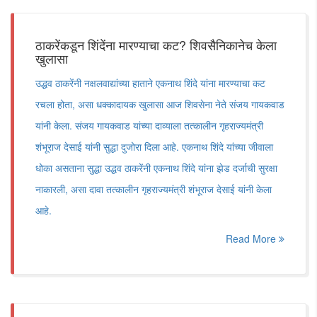
ठाकरेंकडून शिंदेंना मारण्याचा कट? शिवसैनिकानेच केला
खुलासा
उद्धव ठाकरेंनी नक्षलवाद्यांच्या हाताने एकनाथ शिंदे यांना मारण्याचा कट
रचला होता, असा धक्कादायक खुलासा आज शिवसेना नेते संजय गायकवाड
यांनी केला. संजय गायकवाड यांच्या दाव्याला तत्कालीन गृहराज्यमंत्री
शंभूराज देसाई यांनी सुद्धा दुजोरा दिला आहे. एकनाथ शिंदे यांच्या जीवाला
धोका असताना सुद्धा उद्धव ठाकरेंनी एकनाथ शिंदे यांना झेड दर्जाची सुरक्षा
नाकारली, असा दावा तत्कालीन गृहराज्यमंत्री शंभूराज देसाई यांनी केला
आहे.
Read More