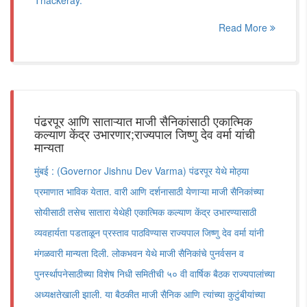
Thackeray.
Read More
पंढरपूर आणि साताऱ्यात माजी सैनिकांसाठी एकात्मिक
कल्याण केंद्र उभारणार;राज्यपाल जिष्णु देव वर्मा यांची
मान्यता
मुंबई : (Governor Jishnu Dev Varma) पंढरपूर येथे मोठ्या
प्रमाणात भाविक येतात. वारी आणि दर्शनासाठी येणाऱ्या माजी सैनिकांच्या
सोयीसाठी तसेच सातारा येथेही एकात्मिक कल्याण केंद्र उभारण्यासाठी
व्यवहार्यता पडताळून प्रस्ताव पाठविण्यास राज्यपाल जिष्णु देव वर्मा यांनी
मंगळवारी मान्यता दिली. लोकभवन येथे माजी सैनिकांचे पुनर्वसन व
पुनर्स्थापनेसाठीच्या विशेष निधी समितीची ५० वी वार्षिक बैठक राज्यपालांच्या
अध्यक्षतेखाली झाली. या बैठकीत माजी सैनिक आणि त्यांच्या कुटुंबीयांच्या