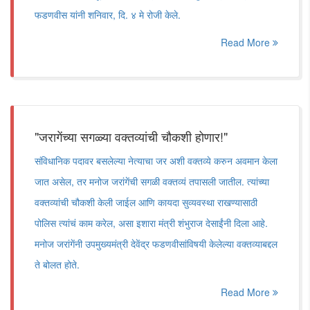
फडणवीस यांनी शनिवार, दि. ४ मे रोजी केले.
Read More
"जरागेंच्या सगळ्या वक्तव्यांची चौकशी होणार!"
संविधानिक पदावर बसलेल्या नेत्याचा जर अशी वक्तव्ये करुन अवमान केला
जात असेल, तर मनोज जरांगेंची सगळी वक्तव्यं तपासली जातील. त्यांच्या
वक्तव्यांची चौकशी केली जाईल आणि कायदा सुव्यवस्था राखण्यासाठी
पोलिस त्यांचं काम करेल, असा इशारा मंत्री शंभुराज देसाईंनी दिला आहे.
मनोज जरांगेंनी उपमुख्यमंत्री देवेंद्र फडणवीसांविषयी केलेल्या वक्तव्याबद्दल
ते बोलत होते.
Read More