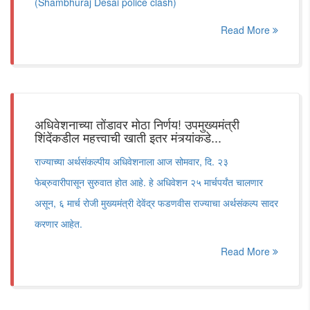
(Shambhuraj Desai police clash)
Read More
अधिवेशनाच्या तोंडावर मोठा निर्णय! उपमुख्यमंत्री
शिंदेंकडील महत्त्वाची खाती इतर मंत्र्यांकडे...
राज्याच्या अर्थसंकल्पीय अधिवेशनाला आज सोमवार, दि. २३
फेब्रुवारीपासून सुरुवात होत आहे. हे अधिवेशन २५ मार्चपर्यंत चालणार
असून, ६ मार्च रोजी मुख्यमंत्री देवेंद्र फडणवीस राज्याचा अर्थसंकल्प सादर
करणार आहेत.
Read More