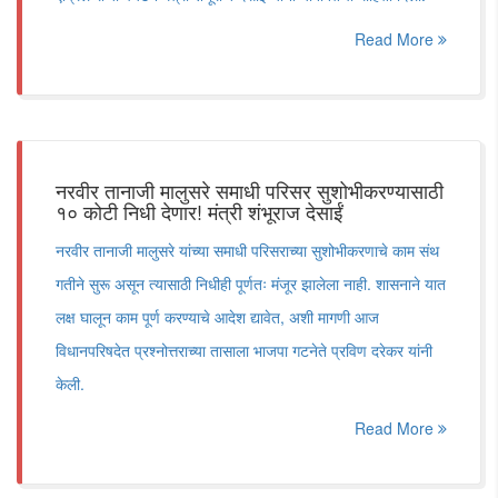
Read More
नरवीर तानाजी मालुसरे समाधी परिसर सुशोभीकरण्यासाठी
१० कोटी निधी देणार! मंत्री शंभूराज देसाईं
नरवीर तानाजी मालुसरे यांच्या समाधी परिसराच्या सुशोभीकरणाचे काम संथ
गतीने सुरू असून त्यासाठी निधीही पूर्णतः मंजूर झालेला नाही. शासनाने यात
लक्ष घालून काम पूर्ण करण्याचे आदेश द्यावेत, अशी मागणी आज
विधानपरिषदेत प्रश्नोत्तराच्या तासाला भाजपा गटनेते प्रविण दरेकर यांनी
केली.
Read More