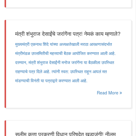
मंत्री शंभुराज देसाईंचे जरांगेंना पत्र! नेमकं काय म्हणाले?
मुख्यमंत्री एकनाथ शिंदे यांच्या अध्यक्षतेखाली मराठा आरक्षणासंदर्भात
मंत्रीमंडळ उपसमितीची महत्त्वाची बैठक आयोजित करण्यात आली आहे.
दरम्यान, मंत्री शंभुराज देसाईंनी मनोज जरांगेंना या बैठकीला उपस्थित
राहण्याचे पत्र दिले आहे. त्यांनी स्वत: उपस्थित राहून आपलं मत
मांडण्याची विनंती या पत्राद्वारे करण्यात आली आहे.
Read More
सलीम कुत्ता प्रकरणी विधान परिषदेत खडाजंगी! नीलम