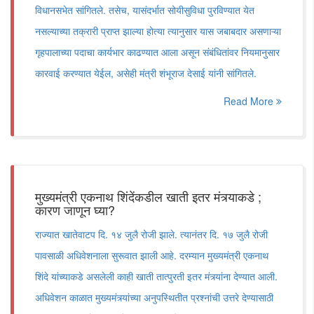
विधानसभेत सांगितले. तसेच, यासंदर्भात सोयीसुविधा पुरविण्यात येत
नसल्याच्या तक्रारी प्राप्त झाल्या होत्या त्यानुसार यास जबाबदार असणाऱ्या
गृहपालाच्या पदाचा कार्यभार काढण्यात आला असून संबंधितांवर नियमानुसार
कारवाई करण्यात येईल, असेही मंत्री शंभूराज देसाई यांनी सांगितले.
Read More
मुख्यमंत्री एकनाथ शिंदेंकडील खाती इतर मंत्र्याकडे ;
कारण जाणून घ्या?
राज्यात खातेवाटप दि. १४ जुलै रोजी झाले. त्यानंतर दि. १७ जुलै रोजी
पावसाळी अधिवेशनाला सुरूवात झाली आहे. दरम्यान मुख्यमंत्री एकनाथ
शिंदे यांच्याकडे असलेली काही खाती तात्पुरती इतर मंत्र्यांना देण्यात आली.
अधिवेशन काळात मुख्यमंत्र्यांच्या अनुपस्थितीत प्रश्नांची उत्तरे देण्यासाठी