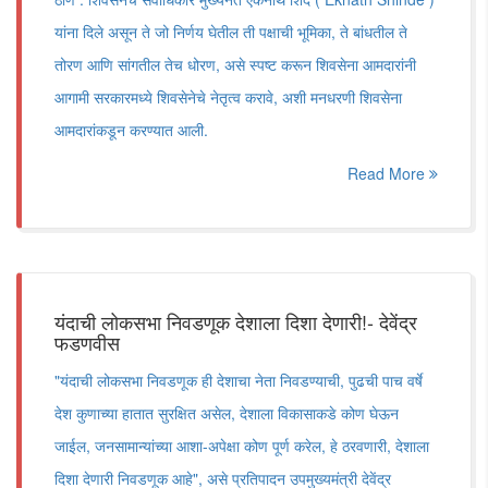
यांना दिले असून ते जो निर्णय घेतील ती पक्षाची भूमिका, ते बांधतील ते
तोरण आणि सांगतील तेच धोरण, असे स्पष्ट करून शिवसेना आमदारांनी
आगामी सरकारमध्ये शिवसेनेचे नेतृत्व करावे, अशी मनधरणी शिवसेना
आमदारांकडून करण्यात आली.
Read More
यंदाची लोकसभा निवडणूक देशाला दिशा देणारी!- देवेंद्र
फडणवीस
"यंदाची लोकसभा निवडणूक ही देशाचा नेता निवडण्याची, पुढची पाच वर्षे
देश कुणाच्या हातात सुरक्षित असेल, देशाला विकासाकडे कोण घेऊन
जाईल, जनसामान्यांच्या आशा-अपेक्षा कोण पूर्ण करेल, हे ठरवणारी, देशाला
दिशा देणारी निवडणूक आहे", असे प्रतिपादन उपमुख्यमंत्री देवेंद्र