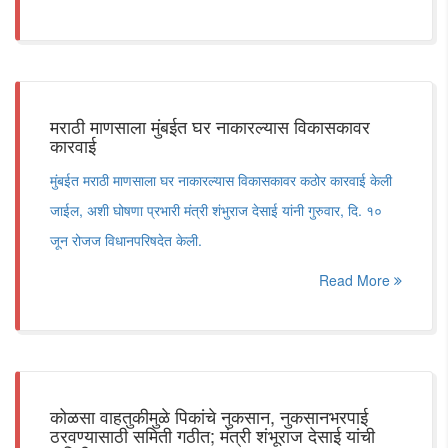
मराठी माणसाला मुंबईत घर नाकारल्यास विकासकावर
कारवाई
मुंबईत मराठी माणसाला घर नाकारल्यास विकासकावर कठोर कारवाई केली
जाईल, अशी घोषणा प्रभारी मंत्री शंभुराज देसाई यांनी गुरुवार, दि. १०
जून रोजज विधानपरिषदेत केली.
Read More
कोळसा वाहतुकीमुळे पिकांचे नुकसान, नुकसानभरपाई
ठरवण्यासाठी समिती गठीत; मंत्री शंभूराज देसाई यांची