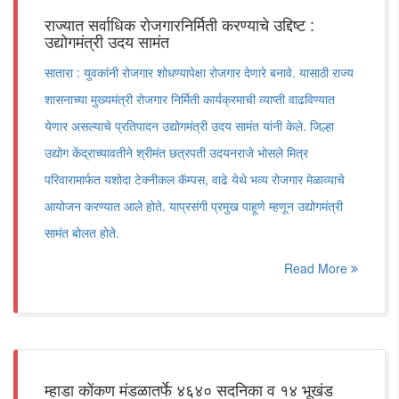
राज्यात सर्वाधिक रोजगारनिर्मिती करण्याचे उद्दिष्ट :
उद्योगमंत्री उदय सामंत
सातारा : युवकांनी रोजगार शोधण्यापेक्षा रोजगार देणारे बनावे. यासाठी राज्य
शासनाच्या मुख्यमंत्री रोजगार निर्मिती कार्यक्रमाची व्याप्ती वाढविण्यात
येणार असल्याचे प्रतिपादन उद्योगमंत्री उदय सामंत यांनी केले. जिल्हा
उद्योग केंद्राच्यावतीने श्रीमंत छत्रपती उदयनराजे भोसले मित्र
परिवारामार्फत यशोदा टेक्नीकल कॅम्पस, वाढे येथे भव्य रोजगार मेळाव्याचे
आयोजन करण्यात आले होते. याप्रसंगी प्रमुख पाहूणे म्हणून उद्योगमंत्री
सामंत बोलत होते.
Read More
म्हाडा कोंकण मंडळातर्फे ४६४० सदनिका व १४ भूखंड