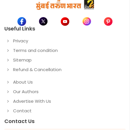
Useful Links
Privacy
Terms and condition
Sitemap
Refund & Cancellation
About Us
Our Authors
Advertise With Us
Contact
Contact Us