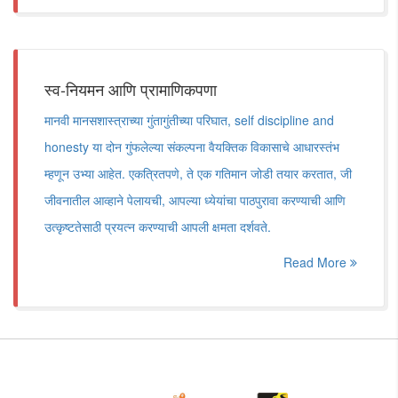
स्व-नियमन आणि प्रामाणिकपणा
मानवी मानसशास्त्राच्या गुंतागुंतीच्या परिघात, self discipline and
honesty या दोन गुंफलेल्या संकल्पना वैयक्तिक विकासाचे आधारस्तंभ
म्हणून उभ्या आहेत. एकत्रितपणे, ते एक गतिमान जोडी तयार करतात, जी
जीवनातील आव्हाने पेलायची, आपल्या ध्येयांचा पाठपुरावा करण्याची आणि
उत्कृष्टतेसाठी प्रयत्न करण्याची आपली क्षमता दर्शवते.
Read More