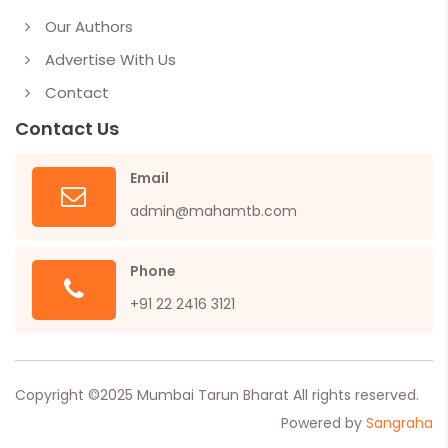
Our Authors
Advertise With Us
Contact
Contact Us
Email
admin@mahamtb.com
Phone
+91 22 2416 3121
Copyright ©
2025
Mumbai Tarun Bharat All rights reserved.
Powered by
Sangraha