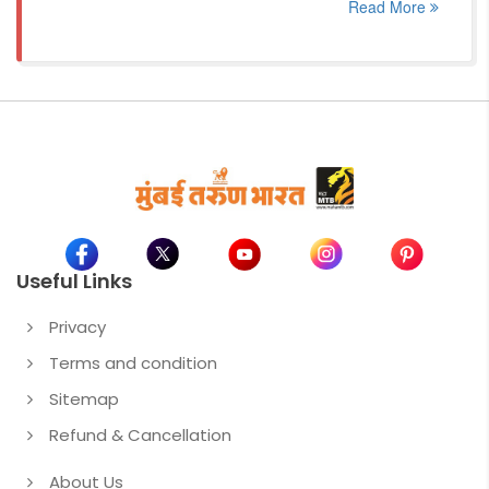
Read More
Useful Links
Privacy
Terms and condition
Sitemap
Refund & Cancellation
About Us