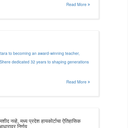
Read More
atara to becoming an award-winning teacher,
 Shere dedicated 32 years to shaping generations
Read More
शीद नव्हे, मध्य प्रदेश हायकोर्टाचा ऐतिहासिक
 आधारावर निर्णय