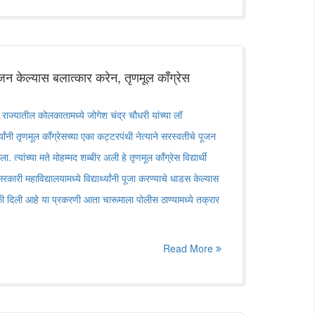
जन केल्यास बलात्कार करेन, तृणमूल काँग्रेस
्यातील कोलकातामध्ये जोगेश चंद्र चौधरी यांच्या लॉ
्थ्यांनी तृणमूल काँग्रेसच्या एका कट्टरपंथी नेत्याने सरस्वतीचे पूजन
 त्यांच्या मते मोहम्मद शब्बीर अली हे तृणमूल काँग्रेस विद्यार्थी
ारी महाविद्यालयामध्ये विद्यार्थ्यांनी पूजा करण्याचे धाडस केल्यास
दिली आहे या प्रकरणी आता चारूमाला पोलीस ठाण्यामध्ये तक्रार
Read More