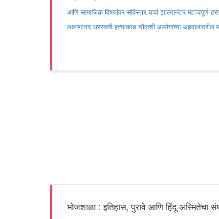
आणि सामाजिक विषयांवर सविस्तर चर्चा झाल्यानंतर महत्त्वपूर्ण ठरा
लक्ष्मणानंद सरस्वती हत्याकांड चौकशी आयोगाच्या अहवालावरील मं
भोजशाळा : इतिहास, पुरावे आणि हिंदू अस्मितेचा संघ