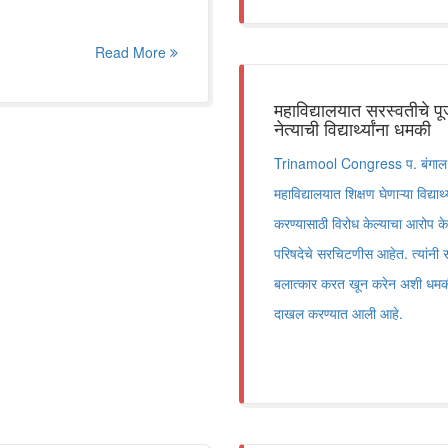
Read More
महाविद्यालयात सरस्वतीचे पू
नेत्याची विद्यार्थ्यांना धमकी
Trinamool Congress प. बंगाल राज
महाविद्यालयात शिक्षण घेणाऱ्या विद्यार
करण्यासाठी विरोध केल्याचा आरोप केला.
परिषदेचे सरचिटणीस आहेत. त्यांनी सरक
बलात्कार करत खून करेन अशी धमकी 
दाखल करण्यात आली आहे.