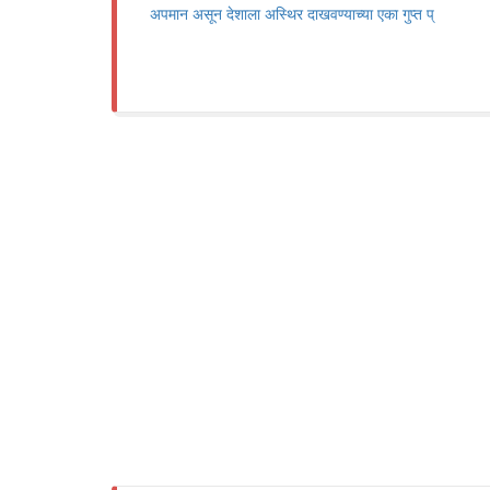
अपमान असून देशाला अस्थिर दाखवण्याच्या एका गुप्त प्