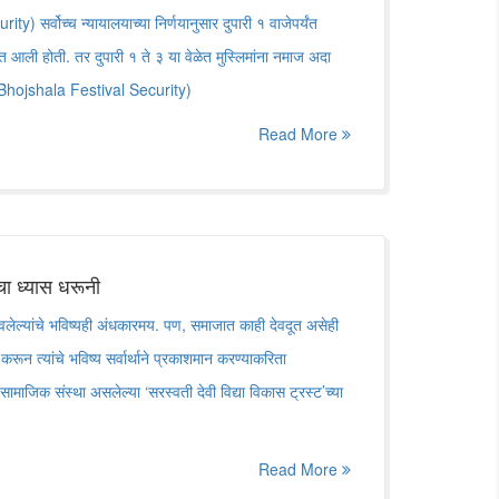
 सर्वोच्च न्यायालयाच्या निर्णयानुसार दुपारी १ वाजेपर्यंत
यात आली होती. तर दुपारी १ ते ३ या वेळेत मुस्लिमांना नमाज अदा
ी.(Bhojshala Festival Security)
Read More
ाचा ध्यास धरूनी
रावलेल्यांचे भविष्यही अंधकारमय. पण, समाजात काही देवदूत असेही
रून त्यांचे भविष्य सर्वार्थाने प्रकाशमान करण्याकरिता
माजिक संस्था असलेल्या ‘सरस्वती देवी विद्या विकास ट्रस्ट’च्या
Read More