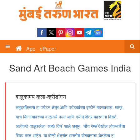
App
ePaper
Sand Art Beach Games India
वालुकामय कला-क्रीडांगण
समुद्रकिनारा हा पर्यटन क्षेत्र आणि पर्यटकांच्या दृष्टीने महत्त्वाचाच. मात्र,
याच किनाऱ्यावरच्या वाळूमध्ये कला आणि क्रीडाक्षेत्र बहरताना दिसते.
अलीकडे वाळूकलेला ‌‘अच्छे दिन‌’ आले असून, ‌‘बीच गेम्स‌’देखील लोकचर्चेचा
विषय ठरत आहेत. या दोन्ही क्षेत्रांत भारतीय योगदानाचा घेतलेला हा