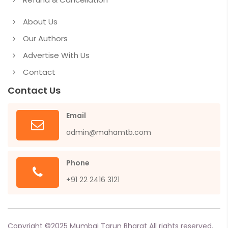
About Us
Our Authors
Advertise With Us
Contact
Contact Us
Email
admin@mahamtb.com
Phone
+91 22 2416 3121
Copyright ©
2025
Mumbai Tarun Bharat All rights reserved.