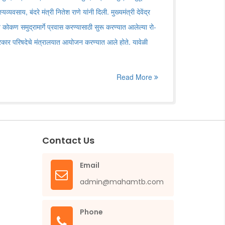
व्यवसाय, बंदरे मंत्री नितेश राणे यांनी दिली. मुख्यमंत्री देवेंद्र
े कोकण समुद्रामार्गे प्रवास करण्यासाठी सुरू करण्यात आलेल्या रो-
्रकार परिषदेचे मंत्रालयात आयोजन करण्यात आले होते. यावेळी
Read More
Contact Us
Email
admin@mahamtb.com
Phone