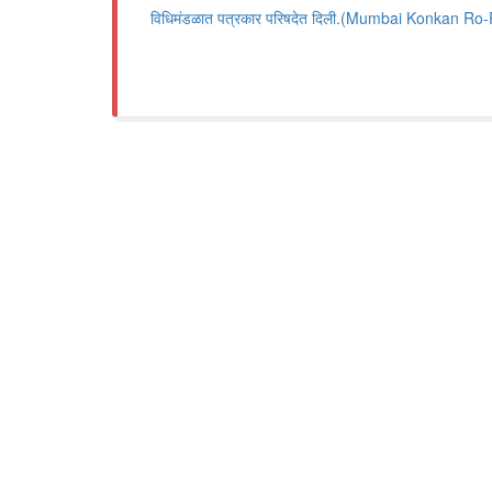
विधिमंडळात पत्रकार परिषदेत दिली.(Mumbai Konkan Ro