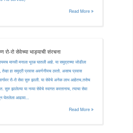
Read More
 रो-रो सेवेच्या भाड्याची संरचना
ायमच मानवी मनाला भूरळ घातली आहे. या समुद्राच्या जोडीला
े, तेव्हा हा समुद्री प्रवास अवर्णनीयच ठरतो. असाच प्रवास
ार्गावर रो-रो सेवा सुरु झाली. या सेवेचे अनेक लाभ आहेतच,तसेच
. सुरु झालेल्या या नव्या सेवेचे स्वागत करतानाच, त्याचा सेवा
तून घेतलेला आढावा...
Read More