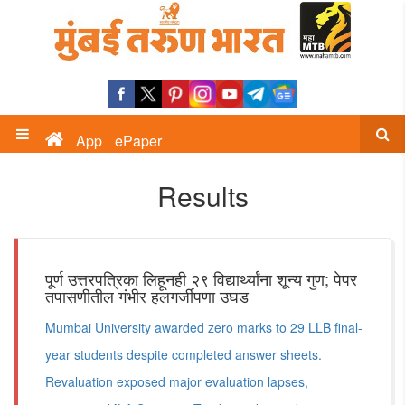
App
ePaper
Results
पूर्ण उत्तरपत्रिका लिहूनही २९ विद्यार्थ्यांना शून्य गुण; पेपर
तपासणीतील गंभीर हलगर्जीपणा उघड
Mumbai University awarded zero marks to 29 LLB final-
year students despite completed answer sheets.
Revaluation exposed major evaluation lapses,