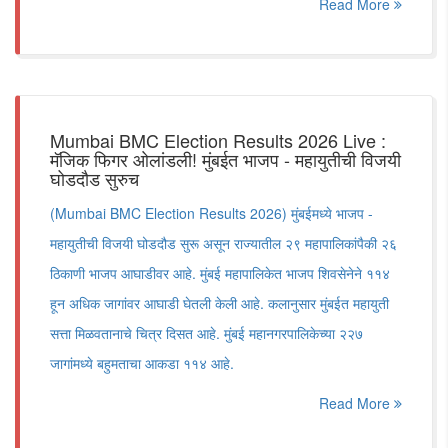
Read More
Mumbai BMC Election Results 2026 Live :
मॅजिक फिगर ओलांडली! मुंबईत भाजप - महायुतीची विजयी
घोडदौड सुरुच
(Mumbai BMC Election Results 2026) मुंबईमध्ये भाजप -
महायुतीची विजयी घोडदौड सुरू असून राज्यातील २९ महापालिकांपैकी २६
ठिकाणी भाजप आघाडीवर आहे. मुंबई महापालिकेत भाजप शिवसेनेने ११४
हून अधिक जागांवर आघाडी घेतली केली आहे. कलानुसार मुंबईत महायुती
सत्ता मिळवतानाचे चित्र दिसत आहे. मुंबई महानगरपालिकेच्या २२७
जागांमध्ये बहुमताचा आकडा ११४ आहे.
Read More