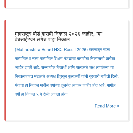
महाराष्ट्र बोर्ड बारावी निकाल २०२६ जाहीर; ‘या’
वेबसाईटवर लगेच पाहा निकाल
(Maharashtra Board HSC Result 2026) महाराष्ट्र राज्य
माध्यमिक व उच्च माध्यमिक शिक्षण मंडळाचा बारावीचा निकालाची तारीख
जाहीर झाली आहे. राज्यातील विद्यार्थी आणि पालकांचे लक्ष लागलेल्या या
निकालाबाबत मंडळाचे अध्यक्ष त्रिगुल कुलकर्णी यांनी गुरुवारी माहिती दिली.
यंदाचा हा निकाल मागील वर्षाच्या तुलनेत लवकर जाहीर होत आहे. मागील
वर्षी हा निकाल ५ मे रोजी लागला होता.
Read More