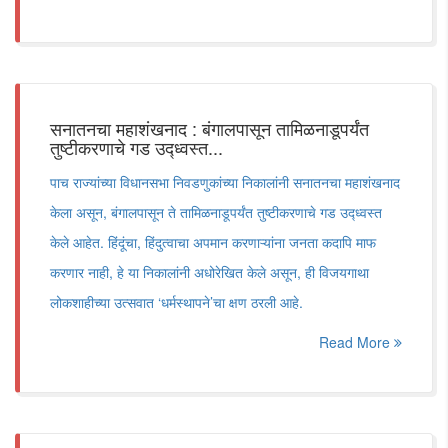
सनातनचा महाशंखनाद : बंगालपासून तामिळनाडूपर्यंत
तुष्टीकरणाचे गड उद्ध्वस्त...
पाच राज्यांच्या विधानसभा निवडणुकांच्या निकालांनी सनातनचा महाशंखनाद
केला असून, बंगालपासून ते तामिळनाडूपर्यंत तुष्टीकरणाचे गड उद्ध्वस्त
केले आहेत. हिंदूंचा, हिंदुत्वाचा अपमान करणाऱ्यांना जनता कदापि माफ
करणार नाही, हे या निकालांनी अधोरेखित केले असून, ही विजयगाथा
लोकशाहीच्या उत्सवात ‘धर्मस्थापने‌’चा क्षण ठरली आहे.
Read More