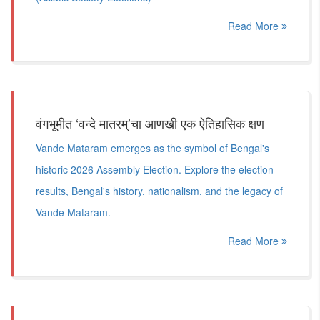
Read More
वंगभूमीत ‘वन्दे मातरम्’चा आणखी एक ऐतिहासिक क्षण
Vande Mataram emerges as the symbol of Bengal's
historic 2026 Assembly Election. Explore the election
results, Bengal's history, nationalism, and the legacy of
Vande Mataram.
Read More