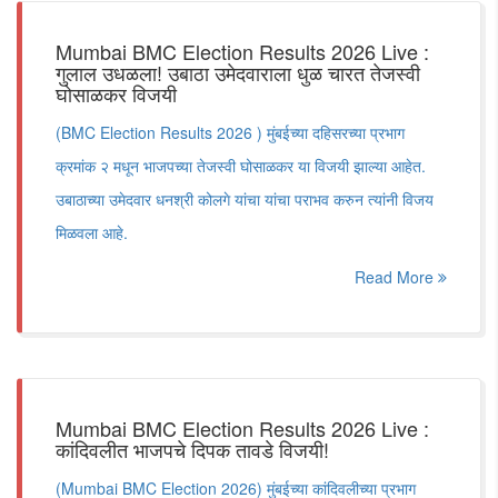
Mumbai BMC Election Results 2026 Live :
गुलाल उधळला! उबाठा उमेदवाराला धुळ चारत तेजस्वी
घोसाळकर विजयी
(BMC Election Results 2026 ) मुंबईच्या दहिसरच्या प्रभाग
क्रमांक २ मधून भाजपच्या तेजस्वी घोसाळकर या विजयी झाल्या आहेत.
उबाठाच्या उमेदवार धनश्री कोलगे यांचा यांचा पराभव करुन त्यांनी विजय
मिळवला आहे.
Read More
Mumbai BMC Election Results 2026 Live :
कांदिवलीत भाजपचे दिपक तावडे विजयी!
(Mumbai BMC Election 2026) मुंबईच्या कांदिवलीच्या प्रभाग