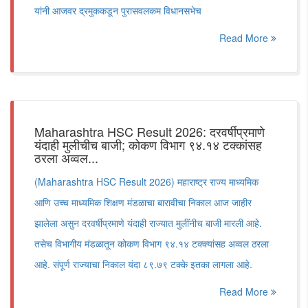
यांनी आजवर द्रमुककडून पुरासवलकम विधानसभेच
Read More
Maharashtra HSC Result 2026: दरवर्षीप्रमाणे
यंदाही मुलीचीच बाजी; कोकण विभाग ९४.१४ टक्कांसह
ठरला अव्वल...
(Maharashtra HSC Result 2026) महाराष्ट्र राज्य माध्यमिक
आणि उच्च माध्यमिक शिक्षण मंडळाचा बारावीचा निकाल आज जाहीर
झालेला असुन दरवर्षीप्रमाणे यंदाही राज्यात मुलींनीच बाजी मारली आहे.
तसेच विभागीय मंडळातून कोकण विभाग ९४.१४ टक्क्यांसह अव्वल ठरला
आहे. संपूर्ण राज्याचा निकाल यंदा ८९.७९ टक्के इतका लागला आहे.
Read More