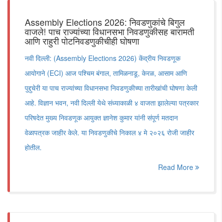
Assembly Elections 2026: निवडणुकांचे बिगुल
वाजले! पाच राज्यांच्या विधानसभा निवडणुकीसह बारामती
आणि राहुरी पोटनिवडणुकीचीही घोषणा
नवी दिल्ली: (Assembly Elections 2026) केंद्रीय निवडणूक
आयोगाने (ECI) आज पश्चिम बंगाल, तामिळनाडू, केरळ, आसाम आणि
पुद्दुचेरी या पाच राज्यांच्या विधानसभा निवडणुकीच्या तारीखांची घोषणा केली
आहे. विज्ञान भवन, नवी दिल्ली येथे संध्याकाळी ४ वाजता झालेल्या पत्रकार
परिषदेत मुख्य निवडणूक आयुक्त ज्ञानेश कुमार यांनी संपूर्ण मतदान
वेळापत्रक जाहीर केले. या निवडणुकीचे निकाल ४ मे २०२६ रोजी जाहीर
होतील.
Read More