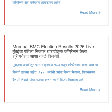
काँग्रेसचे सहा उमेदवार आघाडीवर आहेत.
Read More
Mumbai BMC Election Results 2026 Live :
मुंबईचा पहिला निकाल धारावीतून! काँग्रेसने केला
श्रीगणेशा; आशा काळे विजयी!
मुंबईच्या धारावीतून प्रभाग क्रमांक १८३ मधून काँग्रेसच्या आशा काळे या
विजयी झाल्या आहेत. १४५० मतांनी त्यांना विजय मिळाला. शिवसेनेच्या
वैशाली शेवाळे यांचा पराभव करुन त्यांनी विजय मिळवला आहे.
Read More