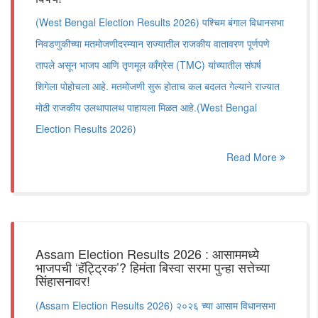
(West Bengal Election Results 2026) पश्चिम बंगाल विधानसभा
निवडणुकीच्या मतमोजणीदरम्यान राज्यातील राजकीय वातावरण पूर्णपणे
तापले असून भाजप आणि तृणमूल काँग्रेस (TMC) यांच्यातील संघर्ष
शिगेला पोहोचला आहे. मतमोजणी सुरू होताच कल बदलत गेल्याने राज्यात
मोठी राजकीय उलथापालथ पाहायला मिळत आहे.(West Bengal
Election Results 2026)
Read More
Assam Election Results 2026 : आसाममध्ये
भाजपची ‘हॅट्ट्रिक’? हिमंता बिस्वा सरमा पुन्हा सत्तेच्या
सिंहासनावर!
(Assam Election Results 2026) २०२६ च्या आसाम विधानसभा