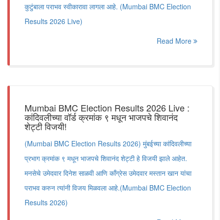
कुटुंबाला पराभव स्वीकारावा लागला आहे. (Mumbai BMC Election
Results 2026 Live)
Read More
Mumbai BMC Election Results 2026 Live :
कांदिवलीच्या वॉर्ड क्रमांक ९ मधून भाजपचे शिवानंद
शेट्टी विजयी!
(Mumbai BMC Election Results 2026) मुंबईच्या कांदिवलीच्या
प्रभाग क्रमांक ९ मधून भाजपचे शिवानंद शेट्टी हे विजयी झाले आहेत.
मनसेचे उमेदवार दिनेश साळवी आणि काँग्रेस उमेदवार मस्तान खान यांचा
पराभव करुन त्यांनी विजय मिळवला आहे.(Mumbai BMC Election
Results 2026)