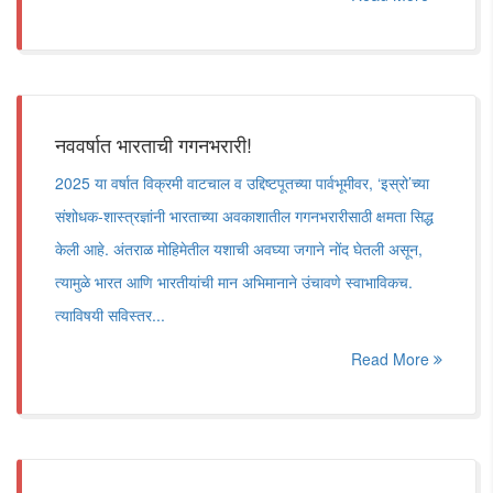
नववर्षात भारताची गगनभरारी!
2025 या वर्षात विक्रमी वाटचाल व उद्दिष्टपूतच्या पार्वभूमीवर, ‌‘इस्रो‌’च्या
संशोधक-शास्त्रज्ञांनी भारताच्या अवकाशातील गगनभरारीसाठी क्षमता सिद्ध
केली आहे. अंतराळ मोहिमेतील यशाची अवघ्या जगाने नोंद घेतली असून,
त्यामुळे भारत आणि भारतीयांची मान अभिमानाने उंचावणे स्वाभाविकच.
त्याविषयी सविस्तर...
Read More