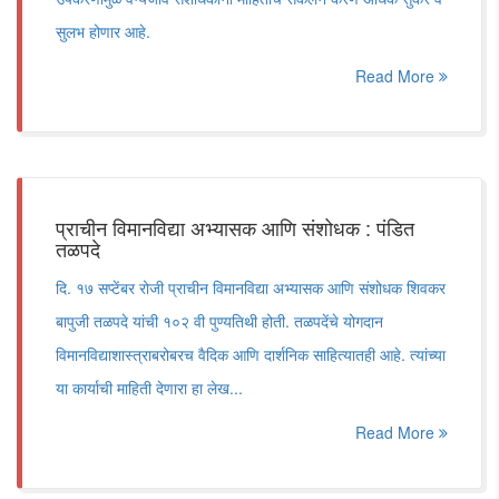
सुलभ होणार आहे.
Read More
प्राचीन विमानविद्या अभ्यासक आणि संशोधक : पंडित
तळपदे
दि. १७ सप्टेंबर रोजी प्राचीन विमानविद्या अभ्यासक आणि संशोधक शिवकर
बापुजी तळपदे यांची १०२ वी पुण्यतिथी होती. तळपदेंचे योगदान
विमानविद्याशास्त्राबरोबरच वैदिक आणि दार्शनिक साहित्यातही आहे. त्यांच्या
या कार्याची माहिती देणारा हा लेख...
Read More