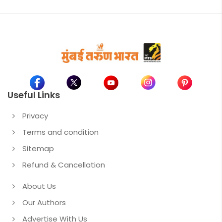
Useful Links
Privacy
Terms and condition
Sitemap
Refund & Cancellation
About Us
Our Authors
Advertise With Us