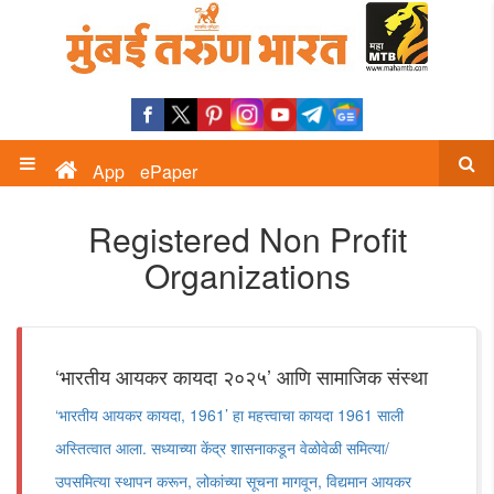
App
ePaper
Registered Non Profit
Organizations
‘भारतीय आयकर कायदा २०२५’ आणि सामाजिक संस्था
‘भारतीय आयकर कायदा, 1961‌’ हा महत्त्वाचा कायदा 1961 साली
अस्तित्वात आला. सध्याच्या केंद्र शासनाकडून वेळोवेळी समित्या/
उपसमित्या स्थापन करून, लोकांच्या सूचना मागवून, विद्यमान आयकर