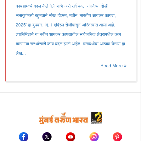
कायद्यामध्ये बदल केले गेले आणि असे सर्व बदल संसदेच्या दोन्ही
सभागृहांमध्ये बहुमताने संमत होऊन, नवीन ‌‘भारतीय आयकर कायदा,
2025‌’ हा बुधवार, दि. 1 एप्रिल रोजीपासून अस्तित्वात आला आहे.
त्यानिमित्ताने या नवीन आयकर कायद्यातील सार्वजनिक क्षेत्रामधील काम
करणाऱ्या संस्थांसाठी काय बदल झाले आहेत, यासंबंधीचा आढावा घेणारा हा
लेख...
Read More