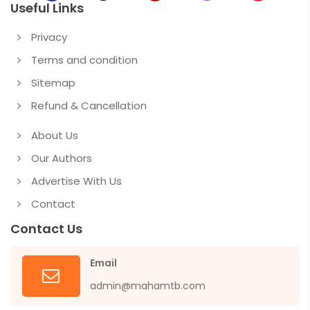
Useful Links
Privacy
Terms and condition
Sitemap
Refund & Cancellation
About Us
Our Authors
Advertise With Us
Contact
Contact Us
Email
admin@mahamtb.com