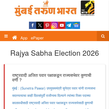
App
ePaper
Rajya Sabha Election 2026
राष्ट्रवादी अजित पवार पक्षाकडून राज्यसभेवर कुणाची
वर्णी ?
मुंबई : (Sunetra Pawar) उपमुख्यमंत्री सुनेत्रा पवार यांनी राज्यसभा
सदस्यत्वाचा काही दिवसांपूर्वी राजीनामा दिल्याने त्यांच्या रिक्त पदाच्या
कालावधीसाठी राष्ट्रवादी अजित पवार पक्षाकडून राज्यसभेसाठी कुणाची