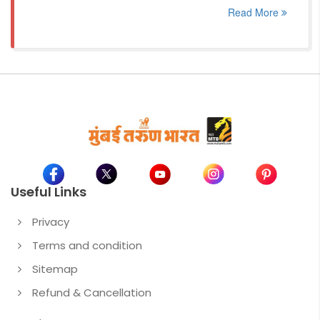
Read More
Useful Links
Privacy
Terms and condition
Sitemap
Refund & Cancellation