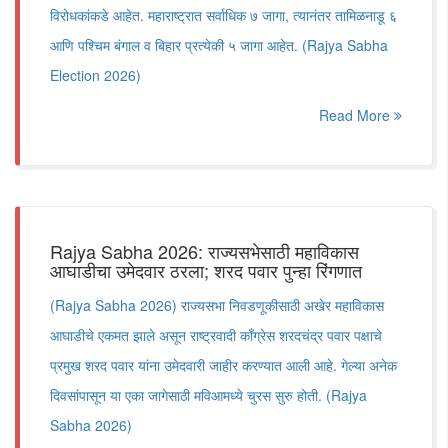
विरोधकांकडे आहेत. महाराष्ट्रात सर्वाधिक ७ जागा, त्यानंतर तामिळनाडू ६
आणि पश्चिम बंगाल व बिहार प्रत्येकी ५ जागा आहेत. (Rajya Sabha
Election 2026)
Read More
Rajya Sabha 2026: राज्यसभेसाठी महाविकास
आघाडीचा उमेदवार ठरला; शरद पवार पुन्हा रिंगणात
(Rajya Sabha 2026) राज्यसभा निवडणूकीसाठी अखेर महाविकास
आघाडीचे एकमत झाले असून राष्ट्रवादी काँग्रेस शरदचंद्र पवार पक्षाचे
प्रमुख शरद पवार यांना उमेदवारी जाहीर करण्यात आली आहे. गेल्या अनेक
दिवसांपासून या एका जागेसाठी मविआमध्ये चुरस सुरु होती. (Rajya
Sabha 2026)