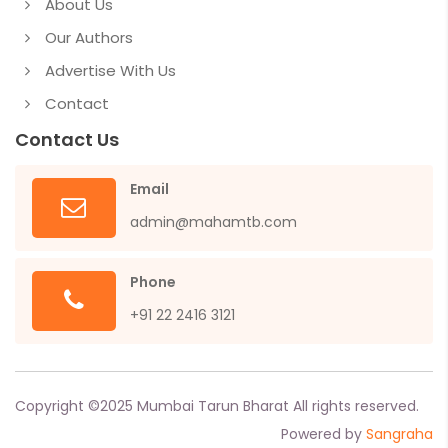
About Us
Our Authors
Advertise With Us
Contact
Contact Us
Email
admin@mahamtb.com
Phone
+91 22 2416 3121
Copyright ©
2025
Mumbai Tarun Bharat All rights reserved.
Powered by
Sangraha