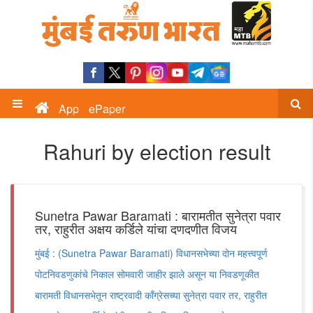
App
ePaper
Rahuri by election result
Sunetra Pawar Baramati : बारामतीत सुनेत्रा पवार
तर, राहुरीत अक्षय कर्डिले यांचा दणदणीत विजय
मुंबई : (Sunetra Pawar Baramati) विधानसभेच्या दोन महत्त्वपूर्ण
पोटनिवडणुकांचे निकाल सोमवारी जाहीर झाले असून या निवडणूकीत
बारामती विधानसभेतून राष्ट्रवादी काँग्रेसच्या सुनेत्रा पवार तर, राहुरीत