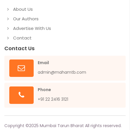
About Us
Our Authors
Advertise With Us
Contact
Contact Us
Email
admin@mahamtb.com
Phone
+91 22 2416 3121
Copyright ©
2025
Mumbai Tarun Bharat All rights reserved.