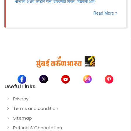
भाजपचे अक्षय कर्डिले यांनी दणदणीत विजय मिळवला आहे.
Read More
Useful Links
Privacy
Terms and condition
Sitemap
Refund & Cancellation