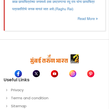
काळ छायाचित्रांच्या जगामध्ये ठसा उमटवणाऱ्या रघु राय यांना छायाचित्र
पत्रकारितेचे जनक मानलं जात असे.(Raghu Rai)
Read More
Useful Links
Privacy
Terms and condition
Sitemap