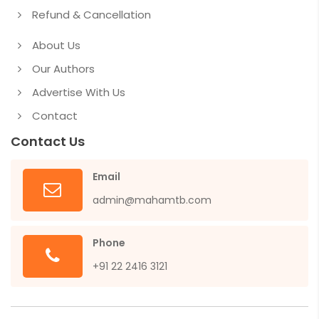
Refund & Cancellation
About Us
Our Authors
Advertise With Us
Contact
Contact Us
Email
admin@mahamtb.com
Phone
+91 22 2416 3121