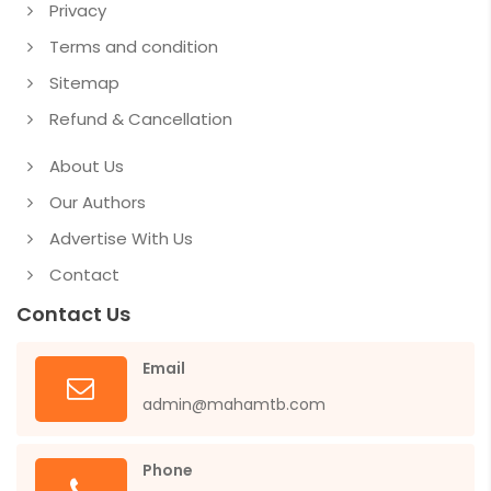
Privacy
Terms and condition
Sitemap
Refund & Cancellation
About Us
Our Authors
Advertise With Us
Contact
Contact Us
Email
admin@mahamtb.com
Phone