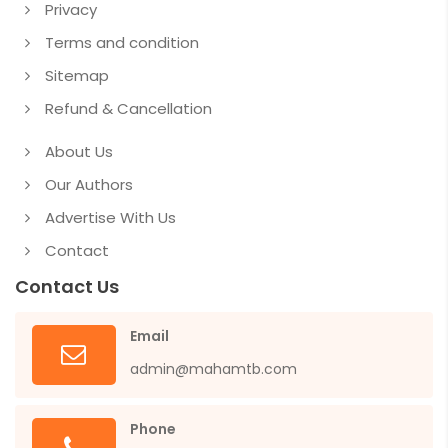
Privacy
Terms and condition
Sitemap
Refund & Cancellation
About Us
Our Authors
Advertise With Us
Contact
Contact Us
Email
admin@mahamtb.com
Phone