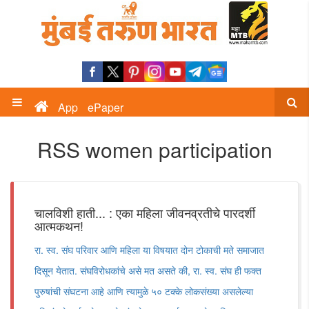
App
ePaper
RSS women participation
चालविशी हाती... : एका महिला जीवनव्रतीचे पारदर्शी
आत्मकथन!
रा. स्व. संघ परिवार आणि महिला या विषयात दोन टोकाची मते समाजात
दिसून येतात. संघविरोधकांचे असे मत असते की, रा. स्व. संघ ही फक्त
पुरुषांची संघटना आहे आणि त्यामुळे ५० टक्के लोकसंख्या असलेल्या