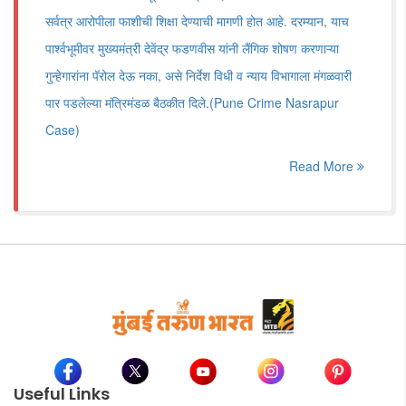
सर्वत्र आरोपीला फाशीची शिक्षा देण्याची मागणी होत आहे. दरम्यान, याच
पार्श्वभूमीवर मुख्यमंत्री देवेंद्र फडणवीस यांनी लैंगिक शोषण करणाऱ्या
गुन्हेगारांना पॅरोल देऊ नका, असे निर्देश विधी व न्याय विभागाला मंगळवारी
पार पडलेल्या मंत्रिमंडळ बैठकीत दिले.(Pune Crime Nasrapur
Case)
Read More
Useful Links