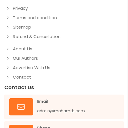
Privacy
Terms and condition
Sitemap
Refund & Cancellation
About Us
Our Authors
Advertise With Us
Contact
Contact Us
Email
admin@mahamtb.com
Phone