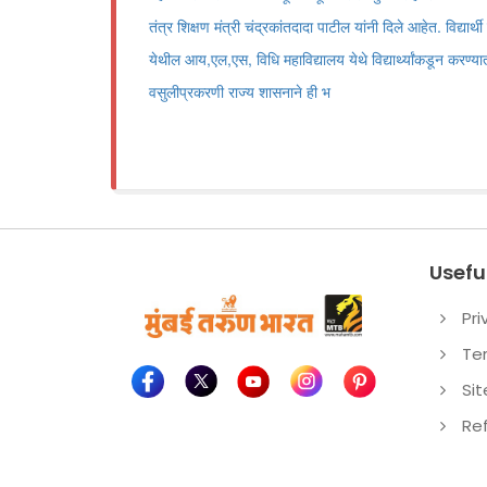
तंत्र शिक्षण मंत्री चंद्रकांतदादा पाटील यांनी दिले आहेत. विद्यार्थी 
येथील आय,एल,एस, विधि महाविद्यालय येथे विद्यार्थ्यांकडून करण्य
वसुलीप्रकरणी राज्य शासनाने ही भ
Useful
Pri
Te
Si
Re