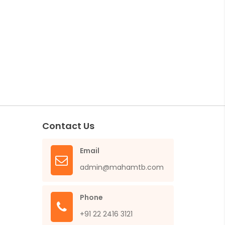
Contact Us
Email
admin@mahamtb.com
Phone
+91 22 2416 3121