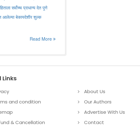
हिताला सर्वोच्च प्राधान्य देत पुणे
ात आलेल्या बेकायदेशीर शुल्क
Read More
 Links
vacy
About Us
rms and condition
Our Authors
temap
Advertise With Us
fund & Cancellation
Contact