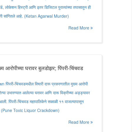
ड, लोकेशन हिस्ट्री आणि इतर डिजिटल पुराव्यांच्या तपासातून ही
ांनी सांगितले आहे. (Ketan Agarwal Murder)
Read More
ख्य आरोपीच्या घरावर बुलडोझर; पिंपरी-चिंचवड
िंपरी-चिंचवडमधील विषारी दारू प्रकरणातील मुख्य आरोपी
रित्या उभारण्यात आलेल्या घरावर आणि दारू विक्रीच्या अड्ड्यावर
 आली. पिंपरी-चिंचवड महापालिकेने सकाळी ११ वाजल्यापासून
केली. (Pune Toxic Liquor Crackdown)
Read More