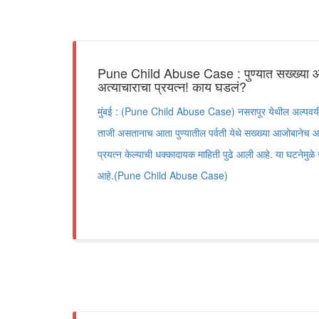
Pune Child Abuse Case : पुण्यात सख्ख्या 
अत्याचाराचा प्रयत्न! काय घडलं?
मुंबई : (Pune Child Abuse Case) नसरापूर येथील अल्पवयी
ताजी असतानाच आता पुण्यातील पर्वती येथे सख्ख्या आजोबानेच आ
प्रयत्न केल्याची धक्कादायक माहिती पुढे आली आहे. या घटनेमुळे स
आहे.(Pune Child Abuse Case)