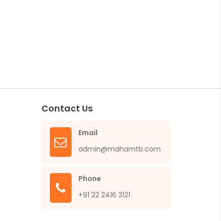
Contact Us
Email
admin@mahamtb.com
Phone
+91 22 2416 3121