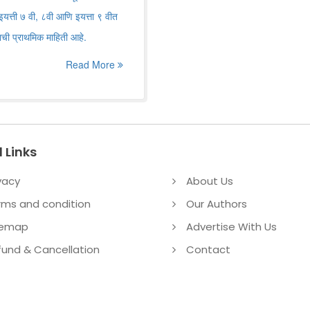
. इयत्ती ७ वी, ८वी आणि इयत्ता ९ वीत
्याची प्राथमिक माहिती आहे.
Read More
 Links
vacy
About Us
rms and condition
Our Authors
temap
Advertise With Us
fund & Cancellation
Contact