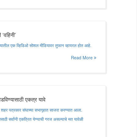
 ‘वहिनी’
हळ्यातील एक व्हिडिओ सोशल मीडियावर तुफान व्हायरल होत आहे.
Read More
ोडविण्यासाठी एकत्र यावे
हर पत्रकार संघाच्या सभागृहात साजरा करण्यात आला.
ासाठी सर्वांनी एकत्रित येण्याची गरज असल्याचे मत यावेळी