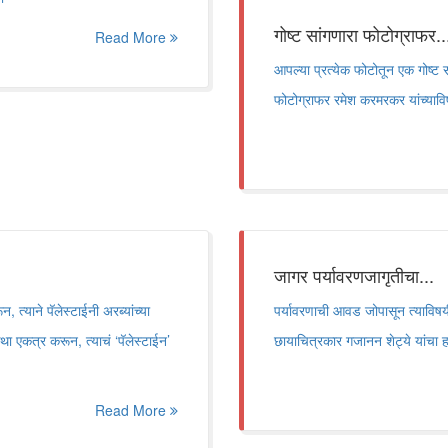
गोष्ट सांगणारा फोटोग्राफर..
Read More
आपल्या प्रत्येक फोटोतून एक गोष्ट 
फोटोग्राफर रमेश करमरकर यांच्यावि
जागर पर्यावरणजागृतीचा...
त्याने पॅलेस्टाईनी अरब्यांच्या
पर्यावरणाची आवड जोपासून त्याविषयी
था एकत्र करून, त्याचं ‘पॅलेस्टाईन’
छायाचित्रकार गजानन शेट्ये यांचा ह
Read More