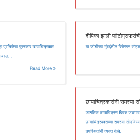
दीपिका झाली फोटोग्राफर्सची
ा प्रतिष्ठेचा पुरस्कार छायाचित्रकार
या जोडीच्या मुंबईतील रिसेप्शन सो
बद्दल...
Read More
छायाचित्रकारांनी समस्या स
जागतिक छायाचित्रण दिवस जळगाव श
छायाचित्रकारांच्या समस्या सोडविण्य
उपस्थितांनी व्यक्त केले.