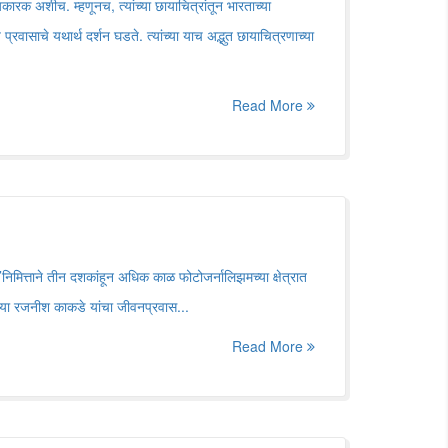
कारक अशीच. म्हणूनच, त्यांच्या छायाचित्रांतून भारताच्या
वासाचे यथार्थ दर्शन घडते. त्यांच्या याच अद्भुत छायाचित्रणाच्या
Read More
िमित्ताने तीन दशकांहून अधिक काळ फोटोजर्नालिझमच्या क्षेत्रात
्या रजनीश काकडे यांचा जीवनप्रवास...
Read More