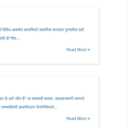
ंची विविध आकर्षक छायाचित्रे सामायिक करणार्‍या पुण्यातील पक्षी
ची ही गोष्ट...
Read More
 के आगे जीत हैं!’ या वाक्याची शब्दशः अंमलबजावणी करणारे
यांच्याविषयी छायाचित्रण दिनानिमित्ताने...
Read More