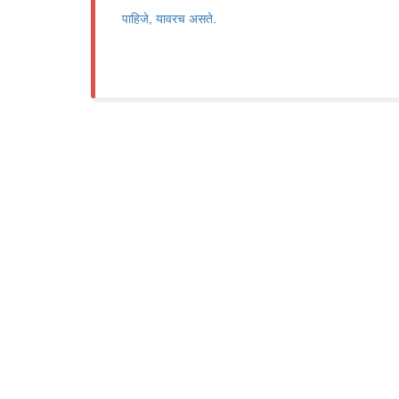
पाहिजे, यावरच असते.