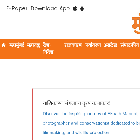
E-Paper
Download App
महामुंबई
महाराष्ट्र
देश-
राजकारण
पर्यावरण
अग्रलेख
संपादकीय
विदेश
नाशिकच्या जंगलाचा दृश्य कथाकार!
Discover the inspiring journey of Eknath Mandal, 
photographer and conservationist dedicated to bi
filmmaking, and wildlife protection.