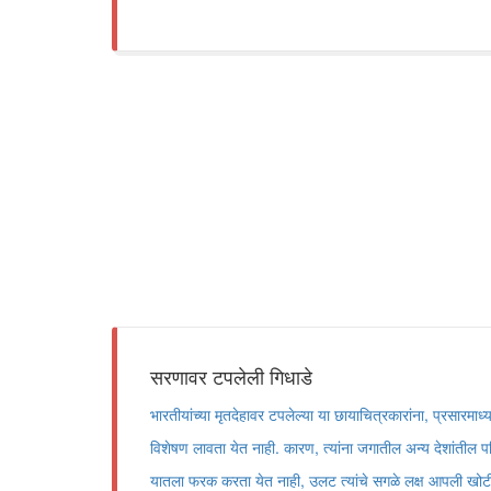
सरणावर टपलेली गिधाडे
भारतीयांच्या मृतदेहावर टपलेल्या या छायाचित्रकारांना, प्रसारमाध्
विशेषण लावता येत नाही. कारण, त्यांना जगातील अन्य देशांतील प
यातला फरक करता येत नाही, उलट त्यांचे सगळे लक्ष आपली खोटी