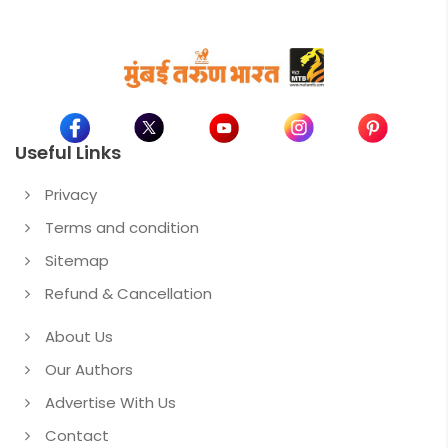
Useful Links
Privacy
Terms and condition
Sitemap
Refund & Cancellation
About Us
Our Authors
Advertise With Us
Contact