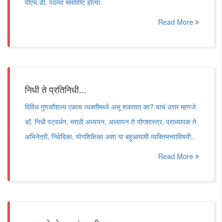
पीएच.डी. पदव्या समाविष्ट होत्या.
Read More
निधी ते प्रतिनिधी...
विविध गुणकौशल्य एकाच व्यक्तीमध्ये असू शकतात का? याचं उत्तर म्हणजे
डॉ. निधी पटवर्धन. मराठी अध्ययन, अध्यापन ते योगशास्त्र, प्राध्यापक ते
अभिनेत्री, निवेदिका, योगशिक्षिका अशा या बहुआयामी व्यक्तिमत्त्वाविषयी..
Read More