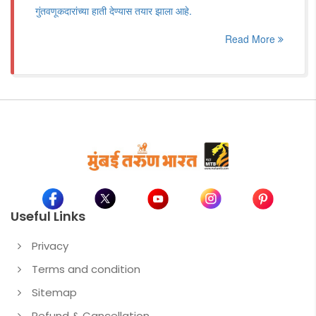
गुंतवणूकदारांच्या हाती देण्यास तयार झाला आहे.
Read More
Useful Links
Privacy
Terms and condition
Sitemap
Refund & Cancellation