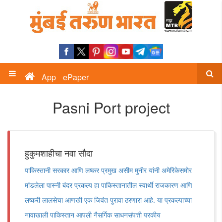
App
ePaper
Pasni Port project
हुकुमशाहीचा नवा सौदा
पाकिस्तानी सरकार आणि लष्कर प्रमुख असीम मुनीर यांनी अमेरिकेसमोर
मांडलेला पास्नी बंदर प्रकल्प हा पाकिस्तानातील स्वार्थी राजकारण आणि
लष्करी लालसेचा आणखी एक जिवंत पुरावा ठरणारा आहे. या प्रकल्पाच्या
नावाखाली पाकिस्तान आपली नैसर्गिक साधनसंपत्ती परकीय