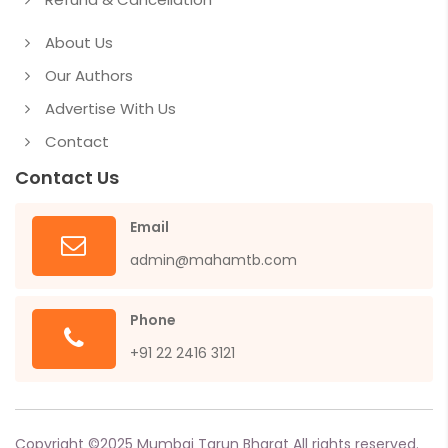
About Us
Our Authors
Advertise With Us
Contact
Contact Us
Email
admin@mahamtb.com
Phone
+91 22 2416 3121
Copyright ©
2025
Mumbai Tarun Bharat All rights reserved.