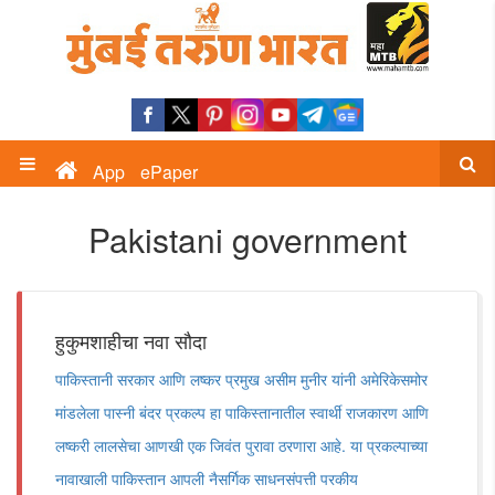
App
ePaper
Pakistani government
हुकुमशाहीचा नवा सौदा
पाकिस्तानी सरकार आणि लष्कर प्रमुख असीम मुनीर यांनी अमेरिकेसमोर
मांडलेला पास्नी बंदर प्रकल्प हा पाकिस्तानातील स्वार्थी राजकारण आणि
लष्करी लालसेचा आणखी एक जिवंत पुरावा ठरणारा आहे. या प्रकल्पाच्या
नावाखाली पाकिस्तान आपली नैसर्गिक साधनसंपत्ती परकीय