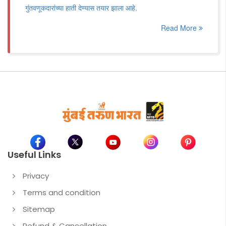
गुंतवणूकदारांच्या हाती देण्यास तयार झाला आहे.
Read More
Useful Links
Privacy
Terms and condition
Sitemap
Refund & Cancellation