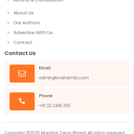
About Us
Our Authors
Advertise With Us
Contact
Contact Us
Email
admin@mahamtb.com
Phone
+91 22 2416 3121
Copyright ©
2025
Mumbai Tarun Bharat All rights reserved.