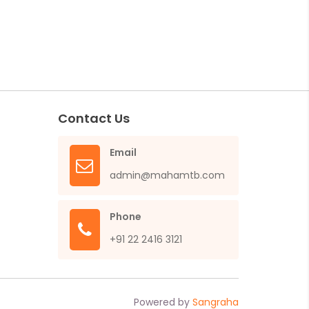
Contact Us
Email
admin@mahamtb.com
Phone
+91 22 2416 3121
Powered by
Sangraha