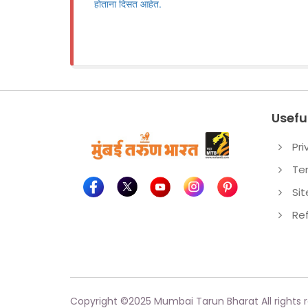
होताना दिसत आहेत.
Useful
Pri
Te
Si
Re
Copyright ©
2025
Mumbai Tarun Bharat All rights 