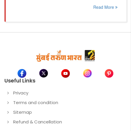
Read More
Useful Links
Privacy
Terms and condition
Sitemap
Refund & Cancellation