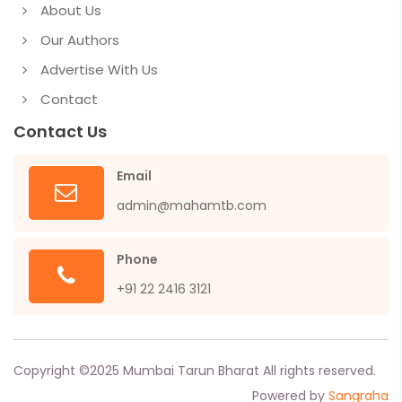
About Us
Our Authors
Advertise With Us
Contact
Contact Us
Email
admin@mahamtb.com
Phone
+91 22 2416 3121
Copyright ©
2025
Mumbai Tarun Bharat All rights reserved.
Powered by
Sangraha