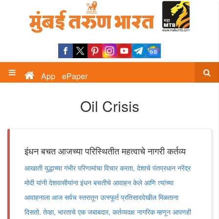
App
ePaper
Oil Crisis
इंधन बचत आजच्या परिस्थितीत महत्वाचे नागरी कर्तव्य
आखाती युद्धाच्या गंभीर परिणामांचा विचार करता, देशाचे पंतप्रधान नरेंद्र
मोदी यांनी देशवासीयांना इंधन बचतीचे आवाहन केले आणि त्यांच्या
आवाहनाला आज सर्वच स्तरातून उत्स्फूर्त प्रतिसाददेखील मिळताना
दिसतो. तेव्हा, भारताचे एक जबाबदार, कर्तव्यदक्ष नागरिक म्हणून आपणही