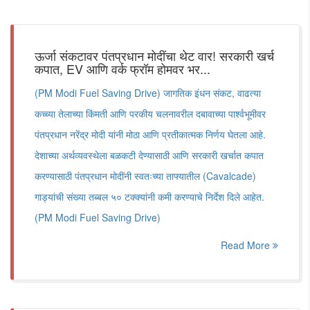
ऊर्जा संकटावर पंतप्रधान मोदींचा थेट वार! सरकारी खर्च
कपात, EV आणि वर्क फ्रॉम होमवर भर...
(PM Modi Fuel Saving Drive) जागतिक इंधन संकट, वाढत्या
कच्च्या तेलाच्या किंमती आणि परकीय चलनावरील दबावाच्या पार्श्वभूमीवर
पंतप्रधान नरेंद्र मोदी यांनी मोठा आणि प्रतीकात्मक निर्णय घेतला आहे.
देशाच्या अर्थव्यवस्थेला बळकटी देण्यासाठी आणि सरकारी खर्चात कपात
करण्यासाठी पंतप्रधान मोदींनी स्वतःच्या ताफ्यातील (Cavalcade)
गाड्यांची संख्या तब्बल ५० टक्क्यांनी कमी करण्याचे निर्देश दिले आहेत.
(PM Modi Fuel Saving Drive)
Read More