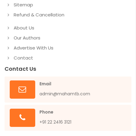
Sitemap
Refund & Cancellation
About Us
Our Authors
Advertise With Us
Contact
Contact Us
Email
admin@mahamtb.com
Phone
+91 22 2416 3121