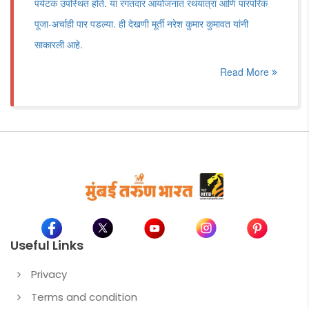
पर्यटक उपस्थित होते. या रंगतदार आयोजनात रथयात्रा आणि पारंपरिक
पूजा-अर्चाही पार पडल्या. ही देखणी मूर्ती नरेश कुमार कुमावत यांनी
साकारली आहे.
Read More
Useful Links
Privacy
Terms and condition