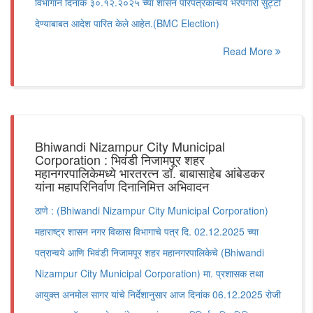
विभागाने दिनांक ३०.१२.२०२५ च्या शासन परिपत्रकान्वये भरपगारी सुट्टी
देण्याबाबत आदेश पारित केले आहेत.(BMC Election)
Read More
Bhiwandi Nizampur City Municipal
Corporation : भिवंडी निजामपूर शहर
महानगरपालिकेमध्ये भारतरत्न डॉ. बाबासाहेब आंबेडकर
यांना महापरिनिर्वाण दिनानिमित्त अभिवादन
ठाणे : (Bhiwandi Nizampur City Municipal Corporation)
महाराष्ट्र शासन नगर विकास विभागाचे पत्र दि. 02.12.2025 च्या
पत्रान्वये आणि भिवंडी निजामपूर शहर महानगरपालिकेचे (Bhiwandi
Nizampur City Municipal Corporation) मा. प्रशासक तथा
आयुक्त अनमोल सागर यांचे निर्देशानुसार आज दिनांक 06.12.2025 रोजी