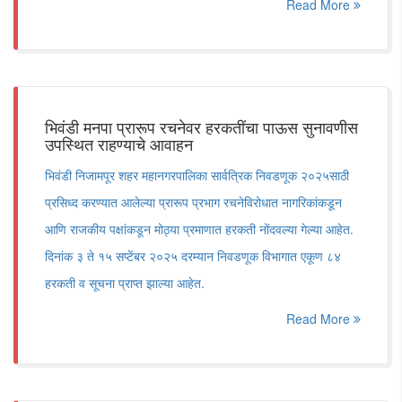
Read More
भिवंडी मनपा प्रारूप रचनेवर हरकतींचा पाऊस सुनावणीस
उपस्थित राहण्याचे आवाहन
भिवंडी निजामपूर शहर महानगरपालिका सार्वत्रिक निवडणूक २०२५साठी
प्रसिध्द करण्यात आलेल्या प्रारूप प्रभाग रचनेविरोधात नागरिकांकडून
आणि राजकीय पक्षांकडून मोठ्या प्रमाणात हरकती नोंदवल्या गेल्या आहेत.
दिनांक ३ ते १५ सप्टेंबर २०२५ दरम्यान निवडणूक विभागात एकूण ८४
हरकती व सूचना प्राप्त झाल्या आहेत.
Read More