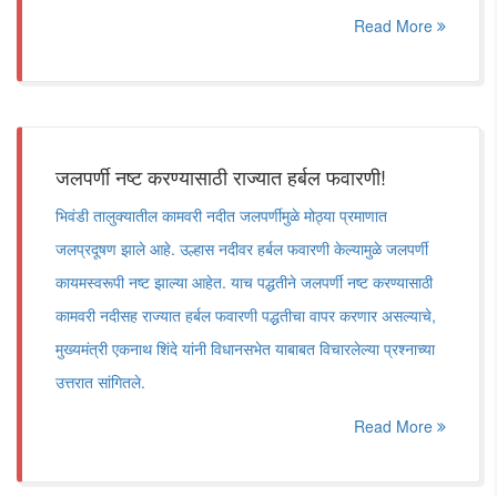
Read More
जलपर्णी नष्ट करण्यासाठी राज्यात हर्बल फवारणी!
भिवंडी तालुक्यातील कामवरी नदीत जलपर्णीमुळे मोठ्या प्रमाणात
जलप्रदूषण झाले आहे. उल्हास नदीवर हर्बल फवारणी केल्यामुळे जलपर्णी
कायमस्वरूपी नष्ट झाल्या आहेत. याच पद्धतीने जलपर्णी नष्ट करण्यासाठी
कामवरी नदीसह राज्यात हर्बल फवारणी पद्धतीचा वापर करणार असल्याचे,
मुख्यमंत्री एकनाथ शिंदे यांनी विधानसभेत याबाबत विचारलेल्या प्रश्नाच्या
उत्तरात सांगितले.
Read More