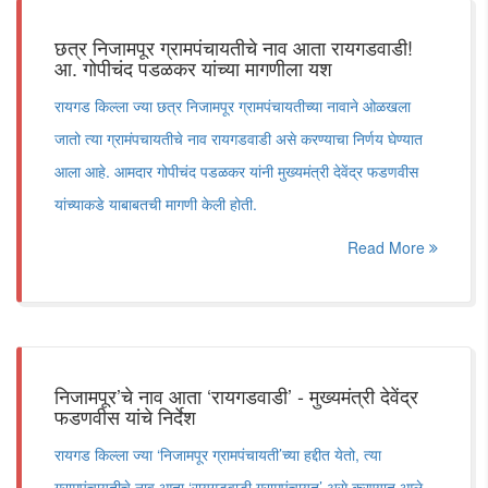
छत्र निजामपूर ग्रामपंचायतीचे नाव आता रायगडवाडी!
आ. गोपीचंद पडळकर यांच्या मागणीला यश
रायगड किल्ला ज्या छत्र निजामपूर ग्रामपंचायतीच्या नावाने ओळखला
जातो त्या ग्रामंपचायतीचे नाव रायगडवाडी असे करण्याचा निर्णय घेण्यात
आला आहे. आमदार गोपीचंद पडळकर यांनी मुख्यमंत्री देवेंद्र फडणवीस
यांच्याकडे याबाबतची मागणी केली होती.
Read More
निजामपूर’चे नाव आता ‘रायगडवाडी’ - मुख्यमंत्री देवेंद्र
फडणवीस यांचे निर्देश
रायगड किल्ला ज्या ‘निजामपूर ग्रामपंचायती’च्या हद्दीत येतो, त्या
ग्रामपंचायतीचे नाव आता ‘रायगडवाडी ग्रामपंचायत’ असे करण्यात आले