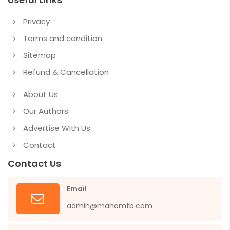
Privacy
Terms and condition
Sitemap
Refund & Cancellation
About Us
Our Authors
Advertise With Us
Contact
Contact Us
Email
admin@mahamtb.com