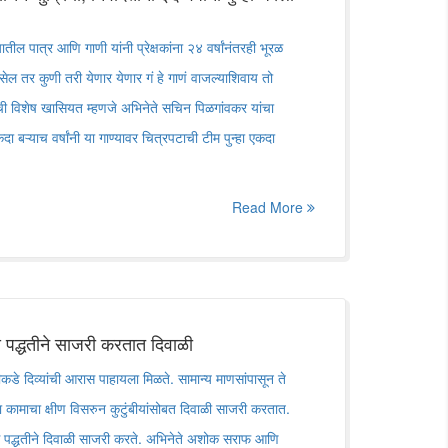
ील पात्र आणि गाणी यांनी प्रेक्षकांना २४ वर्षांनंतरही भूरळ
 तर कुणी तरी येणार येणार गं हे गाणं वाजल्याशिवाय तो
्याची विशेष खासियत म्हणजे अभिनेते सचिन पिळगांवकर यांचा
दा बऱ्याच वर्षांनी या गाण्यावर चित्रपटाची टीम पुन्हा एकदा
Read More
पद्धतीने साजरी करतात दिवाळी
डे दिव्यांची आरास पाहायला मिळते. सामान्य माणसांपासून ते
 कामाचा क्षीण विसरुन कुटुंबीयांसोबत दिवाळी साजरी करतात.
द्धतीने दिवाळी साजरी करते. अभिनेते अशोक सराफ आणि