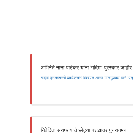
अभिनेते नाना पाटेकर यांना 'गदिमा' पुरस्कार जाहीर
गदिमा प्रतिष्ठानचे कार्यक्रारी विश्वस्त आनंद माडगूळकर यांनी 
निवेदिता सराफ यांचे छोट्या पडद्यावर पुनरागमन