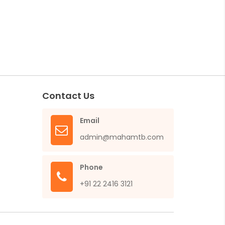
Contact Us
Email
admin@mahamtb.com
Phone
+91 22 2416 3121