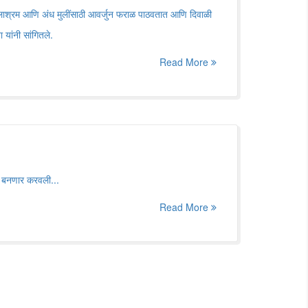
िलाश्रम आणि अंध मुलींसाठी आवर्जुन फराळ पाठवतात आणि दिवाळी
यांनी सांगितले.
Read More
ा बनणार करवली...
Read More