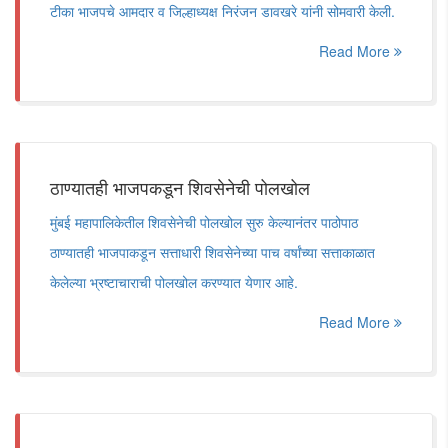
टीका भाजपचे आमदार व जिल्हाध्यक्ष निरंजन डावखरे यांनी सोमवारी केली.
Read More
ठाण्यातही भाजपकडून शिवसेनेची पोलखोल
मुंबई महापालिकेतील शिवसेनेची पोलखोल सुरु केल्यानंतर पाठोपाठ
ठाण्यातही भाजपाकडून सत्ताधारी शिवसेनेच्या पाच वर्षांच्या सत्ताकाळात
केलेल्या भ्रष्टाचाराची पोलखोल करण्यात येणार आहे.
Read More