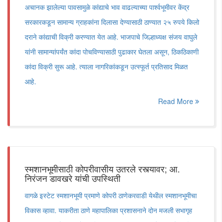
अचानक झालेल्या पावसामुळे कांद्याचे भाव वाढल्याच्या पार्श्वभूमीवर केंद्र
सरकारकडून सामान्य ग्राहकांना दिलासा देण्यासाठी ठाण्यात २५ रुपये किलो
दराने कांद्याची विक्री करण्यात येत आहे. भाजपाचे जिल्हाध्यक्ष संजय वाघुले
यांनी सामान्यांपर्यंत कांदा पोचविण्यासाठी पुढाकार घेतला असून, ठिकठिकाणी
कांदा विक्री सुरू आहे. त्याला नागरिकांकडून उत्स्फूर्त प्रतिसाद मिळत
आहे.
Read More
स्मशानभूमीसाठी कोपरीवासीय उतरले रस्त्यावर; आ.
निरंजन डावखरे यांची उपस्थिती
वागळे इस्टेट स्मशानभूमी प्रमाणे कोपरी ठाणेकरवाडी येथील स्मशानभूमीचा
विकास व्हावा. याकरीता ठाणे महापालिका प्रशासनाने दोन मजली सभागृह