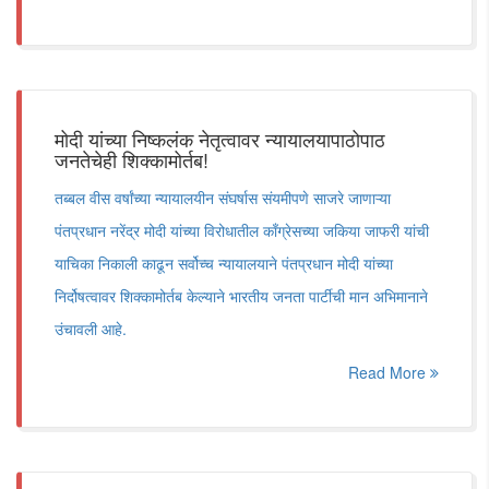
मोदी यांच्या निष्कलंक नेतृत्वावर न्यायालयापाठोपाठ
जनतेचेही शिक्कामोर्तब!
तब्बल वीस वर्षांच्या न्यायालयीन संघर्षास संयमीपणे साजरे जाणाऱ्या
पंतप्रधान नरेंद्र मोदी यांच्या विरोधातील काँग्रेसच्या जकिया जाफरी यांची
याचिका निकाली काढून सर्वोच्च न्यायालयाने पंतप्रधान मोदी यांच्या
निर्दोषत्वावर शिक्कामोर्तब केल्याने भारतीय जनता पार्टीची मान अभिमानाने
उंचावली आहे.
Read More