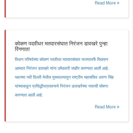
Read More
कोकण पदवीधर मतदारसंघात निरंजन डावखरे पुन्हा
रिंगणात!
विधान परिषदेच्या कोकण पदवीधर मतदारसंघात भाजपातर्फे विद्यमान
आमदार निरंजन डावखरे यांना उमेदवारी जाहीर करण्यात आली आहे.
पक्षाच्या नवी दिल्ली येथील मुख्यालयातून राष्ट्रीय महासचिव अरुण सिंह
यांच्याकडून प्रसिद्धीपत्रकान्वये निरंजन डावखरेंच्या नावाची घोषणा
करण्यात आली आहे.
Read More