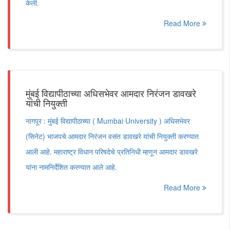
केली.
Read More
मुंबई विद्यापीठाच्या अधिसभेवर आमदार निरंजन डावखरे
यांची नियुक्ती
नागपूर : मुंबई विद्यापीठाच्या ( Mumbai University ) अधिसभेवर
(सिनेट) भाजपचे आमदार निरंजन वसंत डावखरे यांची नियुक्ती करण्यात
आली आहे. महाराष्ट्र विधान परिषदेचे प्रतिनिधी म्हणून आमदार डावखरे
यांना नामनिर्देशित करण्यात आले आहे.
Read More