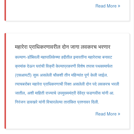
Read More
महारेरा प्राधिकरणावरील दोन जागा लवकरच भरणार
कल्याण-डोंबिवली महापालिकेच्या हद्दीतील इमारतींना महारेराचा बनावट
क्रमांक देऊन घरांची विक्री केल्याप्रकरणी विशेष तपास पथकामार्फत
(एसआयटी) सुरू असलेली चौकशी तीन महिन्यांत पूर्ण केली जाईल.
त्याचबरोबर महारेरा प्राधिकरणाची रिक्त असलेली दोन पदे लवकरच भरली
जातील, अशी माहिती राज्याचे उपमुख्यमंत्री देवेंद्र फडणवीस यांनी आ.
निरंजन डावखरे यांनी विचारलेल्या तारांकित प्रश्नावर दिली.
Read More