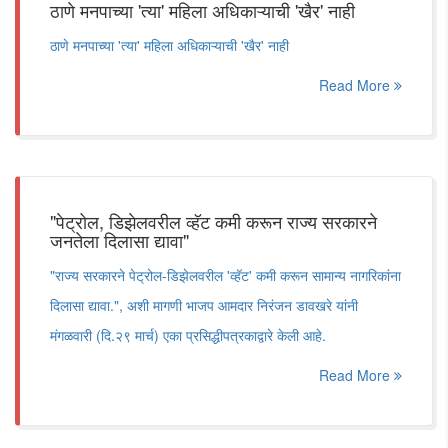
ठाणे मनपाच्या 'त्या' महिला अधिकाऱ्याची 'खैर' नाही
ठाणे मनपाच्या 'त्या' महिला अधिकाऱ्याची 'खैर' नाही
Read More
"पेट्रोल, डिझेलवरील व्हॅट कमी करून राज्य सरकारने
जनतेला दिलासा द्यावा"
"राज्य सरकारने पेट्रोल-डिझेलवरील 'व्हॅट' कमी करून सामान्य नागरिकांना
दिलासा द्यावा.", अशी मागणी भाजप आमदार निरंजन डावखरे यांनी
मंगळवारी (दि.२९ मार्च) एका प्रसिद्धीपत्रकाद्वारे केली आहे.
Read More