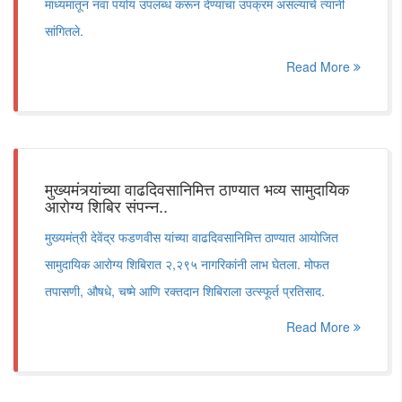
माध्यमातून नवा पर्याय उपलब्ध करून देण्याचा उपक्रम असल्याचे त्यांनी
सांगितले.
Read More
मुख्यमंत्र्यांच्या वाढदिवसानिमित्त ठाण्यात भव्य सामुदायिक
आरोग्य शिबिर संपन्न..
मुख्यमंत्री देवेंद्र फडणवीस यांच्या वाढदिवसानिमित्त ठाण्यात आयोजित
सामुदायिक आरोग्य शिबिरात २,२९५ नागरिकांनी लाभ घेतला. मोफत
तपासणी, औषधे, चष्मे आणि रक्तदान शिबिराला उत्स्फूर्त प्रतिसाद.
Read More