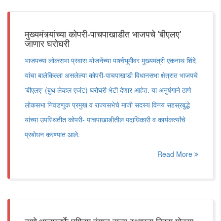
मुख्यमंत्र्यांच्या कोपरी-पाचपाखाडीत भाजपचे 'बीएलए'
जाणार घरोघरी
भाजपच्या लोकसभा प्रवास योजनेंच्या पार्श्वभूमीवर मुख्यमंत्री एकनाथ शिंदे
यांचा बालेकिल्ला असलेल्या कोपरी-पाचपाखाडी विधानसभा क्षेत्रात भाजपचे
'बीएलए' (बुथ लेव्हल एजंट) घरोघरी भेटी देणार आहेत. या अनुषंगाने ठाणे
लोकसभा निवडणुक प्रमुख व राज्यसभेचे माजी सदस्य विनय सहस्रबुद्धे
यांच्या उपस्थितीत कोपरी- पाचपाखाडीतील पदाधिकारी व कार्यकर्त्यांचे
प्रबोधन करण्यात आले.
Read More