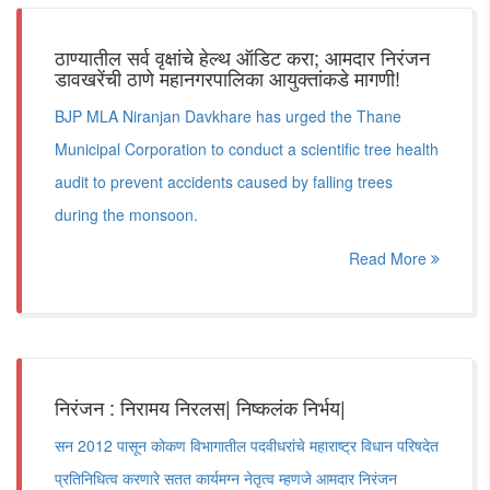
ठाण्यातील सर्व वृक्षांचे हेल्थ ऑडिट करा; आमदार निरंजन
डावखरेंची ठाणे महानगरपालिका आयुक्तांकडे मागणी!
BJP MLA Niranjan Davkhare has urged the Thane
Municipal Corporation to conduct a scientific tree health
audit to prevent accidents caused by falling trees
during the monsoon.
Read More
निरंजन : निरामय निरलस| निष्कलंक निर्भय|
सन 2012 पासून कोकण विभागातील पदवीधरांचे महाराष्ट्र विधान परिषदेत
प्रतिनिधित्व करणारे सतत कार्यमग्न नेतृत्व म्हणजे आमदार निरंजन