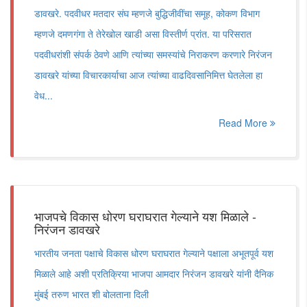
डावखरे. पदवीधर मतदार संघ म्हणजे बुद्धिजीवींचा समूह, कोकण विभाग
म्हणजे दमणगंगा ते तेरेखोल खाडी असा विस्तीर्ण प्रांत. या परिसरात
पदवीधरांशी संपर्क ठेवणे आणि त्यांच्या समस्यांचे निराकरण करणारे निरंजन
डावखरे यांच्या विचारकार्याचा आज त्यांच्या वाढदिवसानिमित्त घेतलेला हा
वेध...
Read More
भाजपचे विकास धोरण घराघरात गेल्याने यश मिळाले -
निरंजन डावखरे
भारतीय जनता पक्षाचे विकास धोरण घराघरात गेल्याने पक्षाला अभूतपूर्व यश
मिळाले आहे अशी प्रतिक्रिया भाजपा आमदार निरंजन डावखरे यांनी दैनिक
मुंबई तरुण भारत शी बोलताना दिली