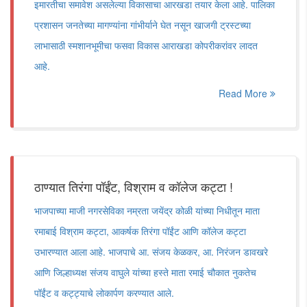
इमारतीचा समावेश असलेल्या विकासाचा आरखडा तयार केला आहे. पालिका
प्रशासन जनतेच्या मागण्यांना गांभीर्याने घेत नसून खाजगी ट्रस्टच्या
लाभासाठी स्मशानभूमीचा फसवा विकास आराखडा कोपरीकरांवर लादत
आहे.
Read More
ठाण्यात तिरंगा पॉईंट, विश्राम व कॉलेज कट्टा !
भाजपाच्या माजी नगरसेविका नम्रता जयेंद्र कोळी यांच्या निधीतून माता
रमाबाई विश्राम कट्टा, आकर्षक तिरंगा पॉईंट आणि कॉलेज कट्टा
उभारण्यात आला आहे. भाजपाचे आ. संजय केळकर, आ. निरंजन डावखरे
आणि जिल्हाध्यक्ष संजय वाघुले यांच्या हस्ते माता रमाई चौकात नुकतेच
पॉईंट व कट्ट्याचे लोकार्पण करण्यात आले.