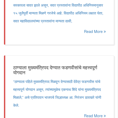
सरकारला सादर झाले असून, सदर प्रस्तावांना विद्यापीठ अधिनियमानुसार
१५ जुलैपूर्वी मान्यता मिळणे गरजेचे आहे. विद्यापीठ अधिनियम लक्षात घेता,
सदर महाविद्यालयांच्या प्रस्तावांना मान्यता द्यावी,
Read More
ठाण्याला मुख्यमंत्रिपद देण्यात फडणवीसांचे महत्त्वपूर्ण
योगदान
“ठाण्याला पहिले मुख्यमंत्रिपद मिळवून देण्यासाठी देवेंद्र फडणवीस यांचे
महत्त्वपूर्ण योगदान असून, त्यांच्यामुळेच एकनाथ शिंदे यांना मुख्यमंत्रिपद
मिळाले,” असे प्रतिपादन भाजपचे जिल्हाध्यक्ष आ. निरंजन डावखरे यांनी
केले.
Read More