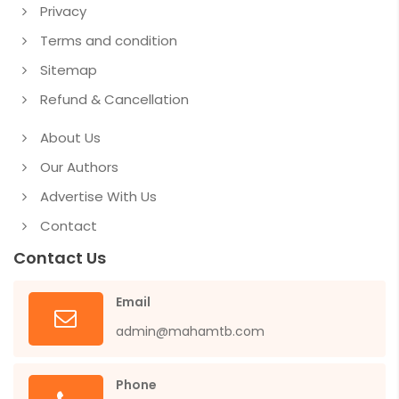
Privacy
Terms and condition
Sitemap
Refund & Cancellation
About Us
Our Authors
Advertise With Us
Contact
Contact Us
Email
admin@mahamtb.com
Phone