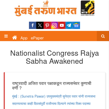
App
ePaper
Nationalist Congress Rajya
Sabha Awakened
राष्ट्रवादी अजित पवार पक्षाकडून राज्यसभेवर कुणाची
वर्णी ?
मुंबई : (Sunetra Pawar) उपमुख्यमंत्री सुनेत्रा पवार यांनी राज्यसभा
सदस्यत्वाचा काही दिवसांपूर्वी राजीनामा दिल्याने त्यांच्या रिक्त पदाच्या