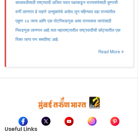
कालावधीसाठी राष्ट्रवादी अजित पवार पक्षाकडून राज्यसभेसाठी कुणाची
वर्णी लागणार हे पाहणे उत्सुकतेचे असेल.जून महिन्यात दहा राज्यांतील
एकूण २४ जागा आणि एक पोटनिवडणूक अशा राज्यसभा जागांसाठी
निवडणूक लागणार आहे.यात महाराष्ट्रातील राष्ट्रवादीची कोट्यातील एक
रिक्त जागा पण समाविष्ट आहे.
Read More
Useful Links