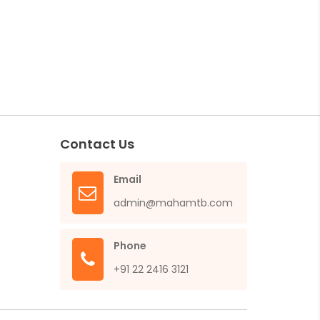
Contact Us
Email
admin@mahamtb.com
Phone
+91 22 2416 3121