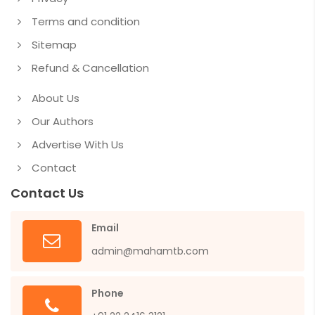
Terms and condition
Sitemap
Refund & Cancellation
About Us
Our Authors
Advertise With Us
Contact
Contact Us
Email
admin@mahamtb.com
Phone