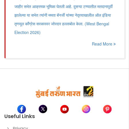
जाहीर सभेत आक्रमक भूमिका घेतली आहे. दुसऱ्या टप्प्यातील मतदानापूर्वी
झालेल्या या सभेत त्यांनी ममता बॅनर्जी यांच्या नेतृत्वाखालील ऑल इंडिया
तृणमूल काँग्रेस सरकारवर जोरदार हल्लाबोल केला. (West Bengal
Election 2026)
Read More
Useful Links
Privacy