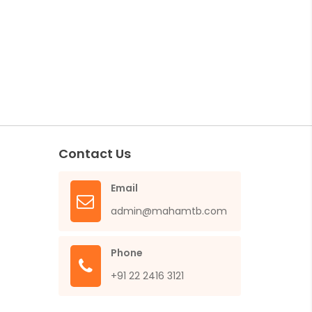
Contact Us
Email
admin@mahamtb.com
Phone
+91 22 2416 3121