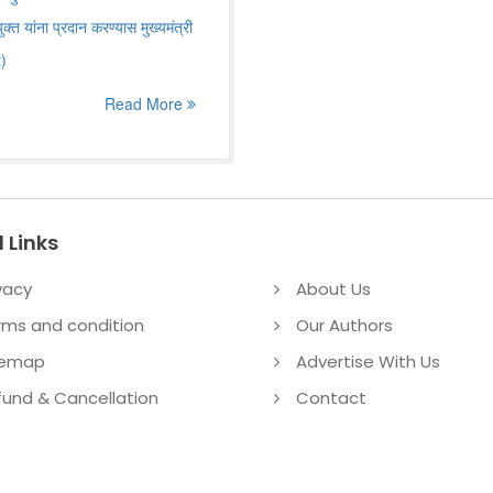
 यांना प्रदान करण्यास मुख्यमंत्री
t)
Read More
 Links
vacy
About Us
rms and condition
Our Authors
temap
Advertise With Us
fund & Cancellation
Contact