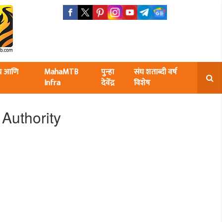
ंघ आणि
MahaMTB
पुन्हा
संघ शताब्दी वर्ष
Infra
देवेंद्र
विशेष
Authority