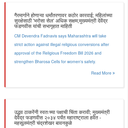
गैरमार्गाने होणाऱ्या धर्मांतरणावर कठोर कारवाई; महिलांच्या
सुरक्षेसाठी 'भरोसा सेल' अधिक सक्षम;मुख्यमंत्री देवेंद्र
फडणवीस यांची सभागृहात माहिती
CM Devendra Fadnavis says Maharashtra will take
strict action against illegal religious conversions after
approval of the Religious Freedom Bill 2026 and
strengthen Bharosa Cells for women's safety.
Read More
उद्धव ठाकरेंनी स्वतःच्या पक्षाची चिंता करावी; मुख्यमंत्री
देवेंद्र फडणवीस २०३४ पर्यंत महाराष्ट्राला हवेत -
महसूलमंत्री चंद्रशेखर बावनकुळे