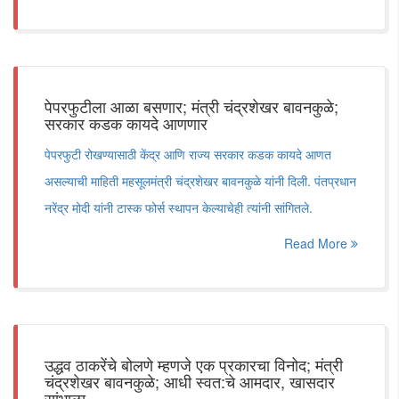
पेपरफुटीला आळा बसणार; मंत्री चंद्रशेखर बावनकुळे;
सरकार कडक कायदे आणणार
पेपरफुटी रोखण्यासाठी केंद्र आणि राज्य सरकार कडक कायदे आणत
असल्याची माहिती महसूलमंत्री चंद्रशेखर बावनकुळे यांनी दिली. पंतप्रधान
नरेंद्र मोदी यांनी टास्क फोर्स स्थापन केल्याचेही त्यांनी सांगितले.
Read More
उद्धव ठाकरेंचे बोलणे म्हणजे एक प्रकारचा विनोद; मंत्री
चंद्रशेखर बावनकुळे; आधी स्वत:चे आमदार, खासदार
सांभाळा