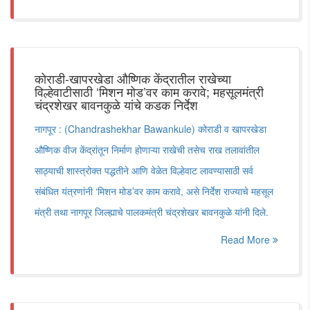
कोराडी-खापरखेडा औष्णिक केंद्रातील राखेच्या
विल्हेवाटीसाठी ‘मिशन मोड’वर काम करावे; महसूलमंत्री
चंद्रशेखर बावनकुळे यांचे कडक निर्देश
नागपूर : (Chandrashekhar Bawankule) कोराडी व खापरखेडा
औष्णिक वीज केंद्रांतून निर्माण होणाऱ्या राखेची तसेच राख तलावांतील
साठ्याची शास्त्रोक्त पद्धतीने आणि वेळेत विल्हेवाट लावण्यासाठी सर्व
संबंधित यंत्रणांनी ‘मिशन मोड’वर काम करावे, असे निर्देश राज्याचे महसूल
मंत्री तथा नागपूर जिल्ह्याचे पालकमंत्री चंद्रशेखर बावनकुळे यांनी दिले.
Read More