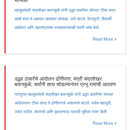
महसूलमंत्री चंद्रशेखर बावनकुळे यांनी उद्धव ठाकरेंवर जोरदार टीका करत
आधी स्वतःचे आमदार-खासदार सांभाळा, असे म्हटले. पेपरफुटी, विद्यार्थी
आंदोलन आणि महाराष्ट्राच्या राजकारणावरही त्यांनी भाष्य केले.
Read More
उद्धव ठाकरेंचे आंदोलन ढोंगीपणा; मंत्री चंद्रशेखर
बावनकुळे; सर्वांनी साथ सोडल्यानंतर प्रभू रामांची आठवण
नागपुरात महसूलमंत्री चंद्रशेखर बावनकुळे यांनी उद्धव ठाकरेंच्या रामरक्षा
आंदोलनावर टीका करत ते ढोंगीपणाचे असल्याचे म्हटले. तसेच महायुती,
जयंत पाटील, शेतरस्ते आणि वृक्षलागवड यावरही भूमिका स्पष्ट केली.
Read More