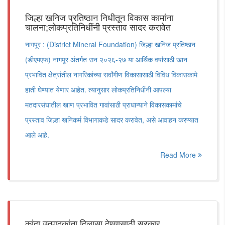
जिल्हा खनिज प्रतिष्ठान निधीतून विकास कामांना
चालना;लोकप्रतिनिधींनी प्रस्ताव सादर करावेत
नागपूर : (District Mineral Foundation) जिल्हा खनिज प्रतिष्ठान
(डीएमएफ) नागपूर अंतर्गत सन २०२६-२७ या आर्थिक वर्षासाठी खान
प्रभावित क्षेत्रांतील नागरिकांच्या सर्वांगीण विकासासाठी विविध विकासकामे
हाती घेण्यात येणार आहेत. त्यानुसार लोकप्रतिनिधींनी आपल्या
मतदारसंघातील खाण प्रभावित गावांसाठी प्राधान्याने विकासकामांचे
प्रस्ताव जिल्हा खनिकर्म विभागाकडे सादर करावेत, असे आवाहन करण्यात
आले आहे.
Read More
कांदा उत्पादकांना दिलासा देण्यासाठी सरकार