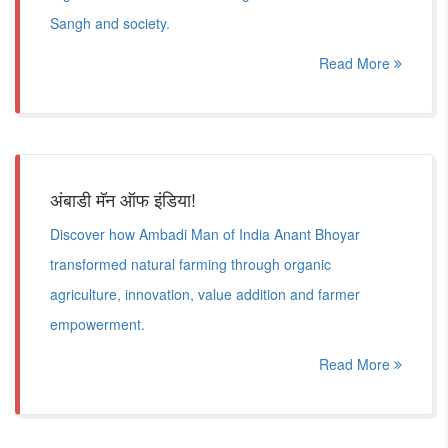
Sangh and society.
Read More
अंबाडी मॅन ऑफ इंडिया!
Discover how Ambadi Man of India Anant Bhoyar
transformed natural farming through organic
agriculture, innovation, value addition and farmer
empowerment.
Read More