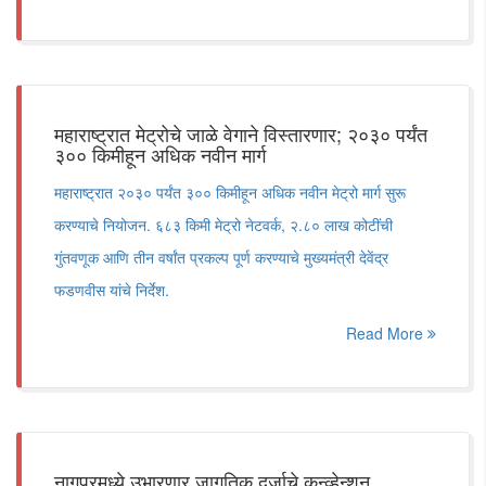
महाराष्ट्रात मेट्रोचे जाळे वेगाने विस्तारणार; २०३० पर्यंत
३०० किमीहून अधिक नवीन मार्ग
महाराष्ट्रात २०३० पर्यंत ३०० किमीहून अधिक नवीन मेट्रो मार्ग सुरू
करण्याचे नियोजन. ६८३ किमी मेट्रो नेटवर्क, २.८० लाख कोटींची
गुंतवणूक आणि तीन वर्षांत प्रकल्प पूर्ण करण्याचे मुख्यमंत्री देवेंद्र
फडणवीस यांचे निर्देश.
Read More
नागपूरमध्ये उभारणार जागतिक दर्जाचे कन्व्हेन्शन