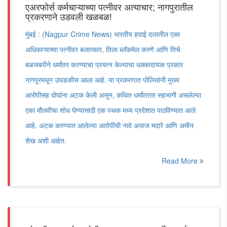
एअरफोर्स कर्मचाऱ्याच्या पत्नीवर अत्याचार; नागपुरातील
प्रकरणाने उडवली खळबळ!
मुंबई : (Nagpur Crime News) भारतीय हवाई दलातील एका
अधिकाऱ्याच्या पत्नीवर बलात्कार, तिला ब्लॅकमेल करणे आणि तिचे
बळजबरीने धर्मांतर करण्याचा प्रयत्न केल्याचा धक्कादायक प्रकार
नागपूरमधून उघडकीस आला आहे. या प्रकरणात पोलिसांनी मुख्य
आरोपीसह दोघांना अटक केली असून, कथित धर्मांतरात सहभागी असलेल्या
एका मौलवीचा शोध घेण्यासाठी एक पथक मध्य प्रदेशात पाठविण्यात आले
आहे. अटक करण्यात आलेल्या आरोपींची नावे अयाज मदारे आणि अमीन
शेख अशी आहेत.
Read More