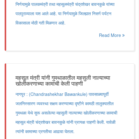
निर्णयामुळे पालकमंत्री तथा महसूलमंत्री चंद्रशेखर बावनकुळे यांच्या
पाठपुराव्याला यश आले आहे. या निर्णयामुळे जिल्ह्यात निसर्ग पर्यटन
विकासाला मोठी गती मिळणार आहे.
Read More
महसूल मंत्री यांनी गुमथाळातील महसुली नाल्याच्या
खोलीकरणाच्या कामाची केली पाहणी
नागपूर : (Chandrashekhar Bawankule) पावसाळ्यापूर्वी
जलनिस्सारण व्यवस्था सक्षम करण्याच्या दृष्टीने कामठी तालुक्यातील
गुमथळा येथे सुरू असलेल्या महसुली नाल्याच्या खोलीकरणाच्या कामाची
महसूल मंत्री चंद्रशेखर बावनकुळे यांनी प्रत्यक्ष पाहणी केली. यावेळी
त्यांनी कामाच्या प्रगतीचा आढावा घेतला.