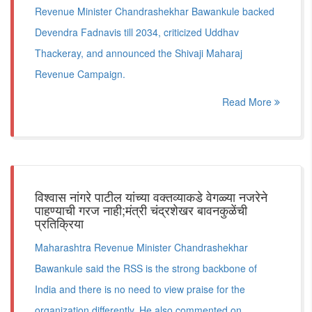
Revenue Minister Chandrashekhar Bawankule backed
Devendra Fadnavis till 2034, criticized Uddhav
Thackeray, and announced the Shivaji Maharaj
Revenue Campaign.
Read More
विश्वास नांगरे पाटील यांच्या वक्तव्याकडे वेगळ्या नजरेने
पाहण्याची गरज नाही;मंत्री चंद्रशेखर बावनकुळेंची
प्रतिक्रिया
Maharashtra Revenue Minister Chandrashekhar
Bawankule said the RSS is the strong backbone of
India and there is no need to view praise for the
organization differently. He also commented on