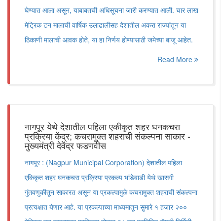
घेण्यात आला असून, याबाबतची अधिसूचना जारी करण्यात आली. चार लाख
मेट्रिक टन मालाची वार्षिक उलाढालीसह देशातील अकरा राज्यांतून या
ठिकाणी मालाची आवक होते, या हा निर्णय होण्यासाठी जमेच्या बाजू आहेत.
Read More
नागपूर येथे देशातील पहिला एकीकृत शहर घनकचरा
प्रक्रिया केंद्र; कचरामुक्त शहराची संकल्पना साकार -
मुख्यमंत्री देवेंद्र फडणवीस
नागपूर : (Nagpur Municipal Corporation) देशातील पहिला
एकिकृत शहर घनकचरा प्रक्रिया प्रकल्प भांडेवाडी येथे खासगी
गुंतवणुकीतून साकारत असून या प्रकल्पामुळे कचरामुक्त शहराची संकल्पना
प्रत्यक्षात येणार आहे. या प्रकल्पाच्या माध्यमातून सुमारे १ हजार २००