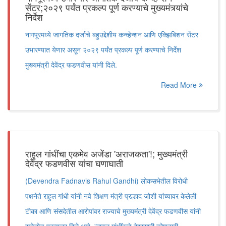
सेंटर;२०२९ पर्यंत प्रकल्प पूर्ण करण्याचे मुख्यमंत्र्यांचे
निर्देश
नागपूरमध्ये जागतिक दर्जाचे बहुउद्देशीय कन्व्हेन्शन आणि एक्झिबिशन सेंटर
उभारण्यात येणार असून २०२९ पर्यंत प्रकल्प पूर्ण करण्याचे निर्देश
मुख्यमंत्री देवेंद्र फडणवीस यांनी दिले.
Read More
राहुल गांधींचा एकमेव अजेंडा 'अराजकता'!; मुख्यमंत्री
देवेंद्र फडणवीस यांचा घणाघाती
(Devendra Fadnavis Rahul Gandhi) लोकसभेतील विरोधी
पक्षनेते राहुल गांधी यांनी नवे शिक्षण मंत्री प्रल्हाद जोशी यांच्यावर केलेली
टीका आणि संसदेतील आरोपांवर राज्याचे मुख्यमंत्री देवेंद्र फडणवीस यांनी