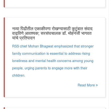
नव्या पिढीतील एकाकीपणा रोखण्यासाठी कुटुंबात संवाद
वाढविणे आवश्यक; सरसंघचालक डॉ. मोहनजी भागवत
यांचे प्रतिपादन
RSS chief Mohan Bhagwat emphasized that stronger
family communication is essential to address rising
loneliness and mental health concerns among young
people, urging parents to engage more with their
children.
Read More