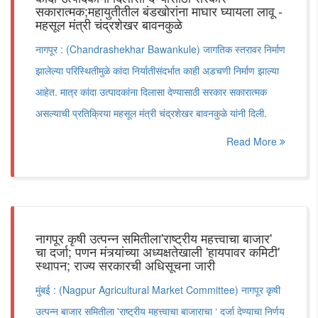
सकारात्मक;महायुतीतील बंडखोरांना माघार घ्यायला लावू -
महसूल मंत्री चंद्रशेखर बावनकुळे
नागपूर : (Chandrashekhar Bawankule) जागतिक स्तरावर निर्माण
झालेल्या परिस्थितीमुळे कांदा निर्यातीसंदर्भात काही अडचणी निर्माण झाल्या
आहेत. मात्र कांदा उत्पादकांना दिलासा देण्यासाठी सरकार सकारात्मक
असल्याची प्रतिक्रिया महसूल मंत्री चंद्रशेखर बावनकुळे यांनी दिली.
Read More
नागपूर कृषी उत्पन्न समितीला'राष्ट्रीय महत्त्वाचा बाजार'
चा दर्जा; पणन मंत्र्यांच्या अध्यक्षतेखाली 'हायपावर कमिटी'
स्थापन; राज्य सरकारची अधिसूचना जारी
मुंबई : (Nagpur Agricultural Market Committee) नागपूर कृषी
उत्पन्न बाजार समितीला 'राष्ट्रीय महत्त्वाचा बाजाराचा ‘ दर्जा देण्याचा निर्णय