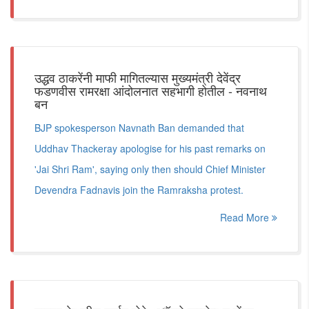
उद्धव ठाकरेंनी माफी मागितल्यास मुख्यमंत्री देवेंद्र
फडणवीस रामरक्षा आंदोलनात सहभागी होतील - नवनाथ
बन
BJP spokesperson Navnath Ban demanded that
Uddhav Thackeray apologise for his past remarks on
'Jai Shri Ram', saying only then should Chief Minister
Devendra Fadnavis join the Ramraksha protest.
Read More