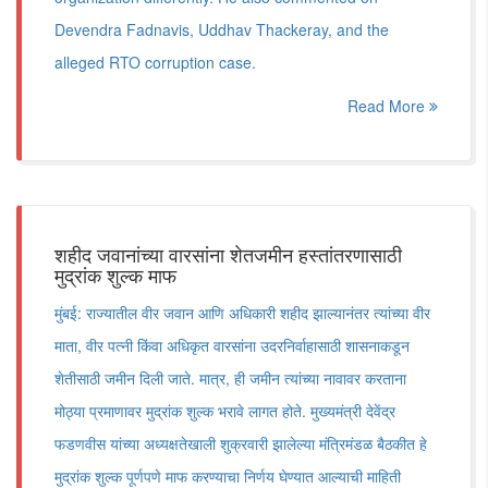
Devendra Fadnavis, Uddhav Thackeray, and the
alleged RTO corruption case.
Read More
शहीद जवानांच्या वारसांना शेतजमीन हस्तांतरणासाठी
मुद्रांक शुल्क माफ
मुंबई: राज्यातील वीर जवान आणि अधिकारी शहीद झाल्यानंतर त्यांच्या वीर
माता, वीर पत्नी किंवा अधिकृत वारसांना उदरनिर्वाहासाठी शासनाकडून
शेतीसाठी जमीन दिली जाते. मात्र, ही जमीन त्यांच्या नावावर करताना
मोठ्या प्रमाणावर मुद्रांक शुल्क भरावे लागत होते. मुख्यमंत्री देवेंद्र
फडणवीस यांच्या अध्यक्षतेखाली शुक्रवारी झालेल्या मंत्रिमंडळ बैठकीत हे
मुद्रांक शुल्क पूर्णपणे माफ करण्याचा निर्णय घेण्यात आल्याची माहिती