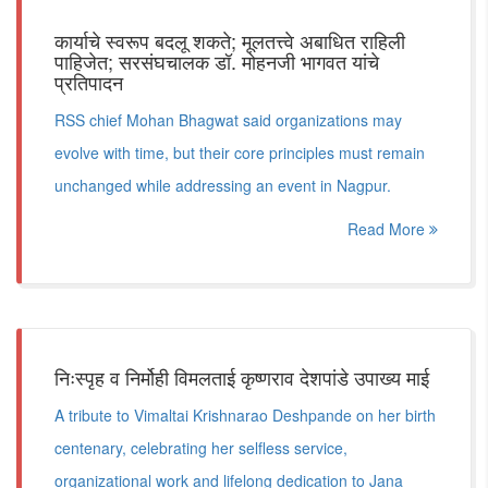
कार्याचे स्वरूप बदलू शकते; मूलतत्त्वे अबाधित राहिली
पाहिजेत; सरसंघचालक डॉ. मोहनजी भागवत यांचे
प्रतिपादन
RSS chief Mohan Bhagwat said organizations may
evolve with time, but their core principles must remain
unchanged while addressing an event in Nagpur.
Read More
निःस्पृह व निर्मोही विमलताई कृष्णराव देशपांडे उपाख्य माई
A tribute to Vimaltai Krishnarao Deshpande on her birth
centenary, celebrating her selfless service,
organizational work and lifelong dedication to Jana