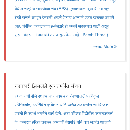
येथील राष्ट्रीय स्वयंसेवक संघ (RSS) मुख्यालयाला बुधवारी १० जून
रोजी बॉम्बने उडवून देण्याची धमकी देण्यात आल्याने एकच खळबळ उडाली
आहे. संबंधित कार्यालयांना ई-मेलद्वारे ही धमकी पाठवण्यात आली असून
सुरक्षा यंत्रणांनी तातडीने तपास सुरू केला आहे. (Bomb Threat)
Read More
चंदनापरी झिजलेले एक समर्पित जीवन
संघकार्याची बीजे देशाच्या कानाकोपऱ्यात रोवण्यासाठी प्रतिकूल
परिस्थितीत, अपरिचित प्रदेशात आणि अनेक अडचणींना सामोरे जात
ज्यांनी निःस्वार्थ भावनेने कार्य केले, अशा पहिल्या पिढीतील प्रचारकांमध्ये
कै. कृष्णराव हरिहर उपाख्य अण्णाजी देशपांडे यांचे नाव अत्यंत आदराने