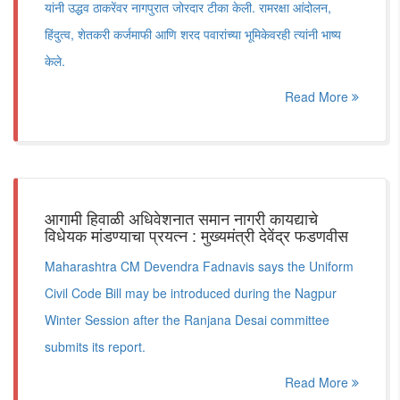
यांनी उद्धव ठाकरेंवर नागपुरात जोरदार टीका केली. रामरक्षा आंदोलन,
हिंदुत्व, शेतकरी कर्जमाफी आणि शरद पवारांच्या भूमिकेवरही त्यांनी भाष्य
केले.
Read More
आगामी हिवाळी अधिवेशनात समान नागरी कायद्याचे
विधेयक मांडण्याचा प्रयत्न : मुख्यमंत्री देवेंद्र फडणवीस
Maharashtra CM Devendra Fadnavis says the Uniform
Civil Code Bill may be introduced during the Nagpur
Winter Session after the Ranjana Desai committee
submits its report.
Read More