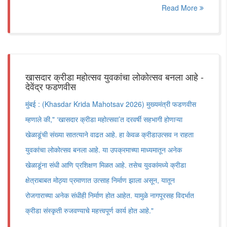
Read More
खासदार क्रीडा महोत्सव युवकांचा लोकोत्सव बनला आहे -
देवेंद्र फडणवीस
मुंबई : (Khasdar Krida Mahotsav 2026) मुख्यमंत्री फडणवीस
म्हणाले की," ‘खासदार क्रीडा महोत्सवा’त दरवर्षी सहभागी होणाऱ्या
खेळाडूंची संख्या सातत्याने वाढत आहे. हा केवळ क्रीडाउत्सव न राहता
युवकांचा लोकोत्सव बनला आहे. या उपक्रमाच्या माध्यमातून अनेक
खेळाडूंना संधी आणि प्रशिक्षण मिळत आहे. तसेच युवकांमध्ये क्रीडा
क्षेत्राबाबत मोठ्या प्रमाणात उत्साह निर्माण झाला असून, यातून
रोजगाराच्या अनेक संधीही निर्माण होत आहेत. यामुळे नागपूरसह विदर्भात
क्रीडा संस्कृती रुजवण्याचे महत्त्वपूर्ण कार्य होत आहे."