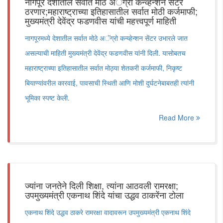
नागपूर देशातील सर्वात मोठे अॅग्रो कन्व्हेन्शन सेंटर
ठरणार;महाराष्ट्राच्या इतिहासातील सर्वात मोठी कर्जमाफी;
मुख्यमंत्री देवेंद्र फडणवीस यांची महत्त्वपूर्ण माहिती
नागपूरमध्ये देशातील सर्वात मोठे अॅग्रो कन्व्हेन्शन सेंटर उभारले जात
असल्याची माहिती मुख्यमंत्री देवेंद्र फडणवीस यांनी दिली. यासोबतच
महाराष्ट्राच्या इतिहासातील सर्वात मोठ्या शेतकरी कर्जमाफी, निकृष्ट
बियाण्यांवरील कारवाई, पावसाची स्थिती आणि मोशी दुर्घटनेबाबतही त्यांनी
भूमिका स्पष्ट केली.
Read More
ज्यांना जनतेने दिली शिक्षा, त्यांना आठवली रामरक्षा;
उपमुख्यमंत्री एकनाथ शिंदे यांचा उद्धव ठाकरेंना टोला
एकनाथ शिंदे उद्धव ठाकरे रामरक्षा वादावरून उपमुख्यमंत्री एकनाथ शिंदे