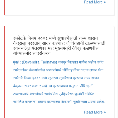
Read More
स्फोटके नियम २००८ मध्ये सुधारणेसाठी राज्य शासन
केंद्राला प्रस्ताव सादर करणार; जीवितहानी टाळण्यासाठी
स्वयंचलित यंत्रणेवर भर; मुख्यमंत्री देवेंद्र फडणवीस
यांच्यासमोर सादरीकरण
मुंबई : (Devendra Fadnavis) नागपूर जिल्ह्यात मागील अडीच वर्षात
स्फोटकांच्या कंपन्यांमधील अपघातांमध्ये जीवितहानीच्या घटना लक्षात घेता
स्फोटके नियम २००८ मध्ये सुधारणा सुचविणारा प्रस्ताव राज्य शासन
केंद्राला सादर करणार आहे. या प्रस्तावाच्या मसुद्यात जीवितहानी
टाळण्यासाठी कंपन्यांमध्ये स्वयंचलित प्रक्रियेसह सुरक्षेशी संबंधित
जागतिक मानकांचा अवलंब करण्याच्या शिफारसी सुचविण्यात आल्या आहेत.
Read More