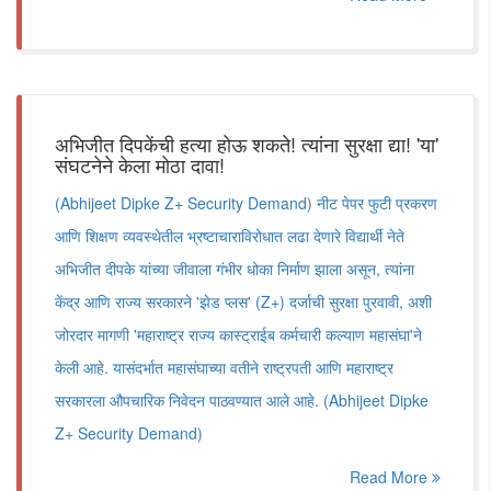
अभिजीत दिपकेंची हत्या होऊ शकते! त्यांना सुरक्षा द्या! 'या'
संघटनेने केला मोठा दावा!
(Abhijeet Dipke Z+ Security Demand) नीट पेपर फुटी प्रकरण
आणि शिक्षण व्यवस्थेतील भ्रष्टाचाराविरोधात लढा देणारे विद्यार्थी नेते
अभिजीत दीपके यांच्या जीवाला गंभीर धोका निर्माण झाला असून, त्यांना
केंद्र आणि राज्य सरकारने 'झेड प्लस' (Z+) दर्जाची सुरक्षा पुरवावी, अशी
जोरदार मागणी 'महाराष्ट्र राज्य कास्ट्राईब कर्मचारी कल्याण महासंघा'ने
केली आहे. यासंदर्भात महासंघाच्या वतीने राष्ट्रपती आणि महाराष्ट्र
सरकारला औपचारिक निवेदन पाठवण्यात आले आहे. (Abhijeet Dipke
Z+ Security Demand)
Read More