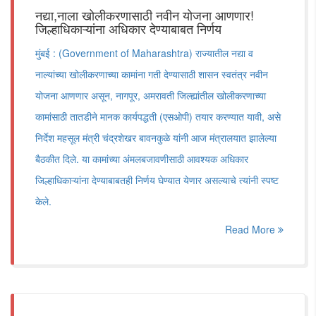
नद्या,नाला खोलीकरणासाठी नवीन योजना आणणार!
जिल्हाधिकाऱ्यांना अधिकार देण्याबाबत निर्णय
मुंबई : (Government of Maharashtra) राज्यातील नद्या व
नाल्यांच्या खोलीकरणाच्या कामांना गती देण्यासाठी शासन स्वतंत्र नवीन
योजना आणणार असून, नागपूर, अमरावती जिल्ह्यांतील खोलीकरणाच्या
कामांसाठी तातडीने मानक कार्यपद्धती (एसओपी) तयार करण्यात यावी, असे
निर्देश महसूल मंत्री चंद्रशेखर बावनकुळे यांनी आज मंत्रालयात झालेल्या
बैठकीत दिले. या कामांच्या अंमलबजावणीसाठी आवश्यक अधिकार
जिल्हाधिकाऱ्यांना देण्याबाबतही निर्णय घेण्यात येणार असल्याचे त्यांनी स्पष्ट
केले.
Read More