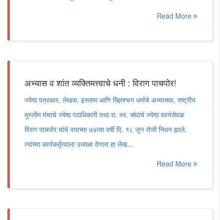
Read More
अभ्यास व शांत व्यक्तिमत्त्वाचे धनी : विराग पाचपोर!
ज्येष्ठ पत्रकार, लेखक, इस्लाम आणि ख्रिश्चन धर्माचे अभ्यासक, राष्ट्रीय
मुस्लीम मंचाचे ज्येष्ठ पदाधिकारी तथा रा. स्व. संघाचे ज्येष्ठ स्वयंसेवक
विराग पाचपोर यांचे वयाच्या ७४व्या वर्षी दि. १८ जून रोजी निधन झाले.
त्यांच्या कार्यकर्तृत्वाला उजाळा देणारा हा लेख...
Read More