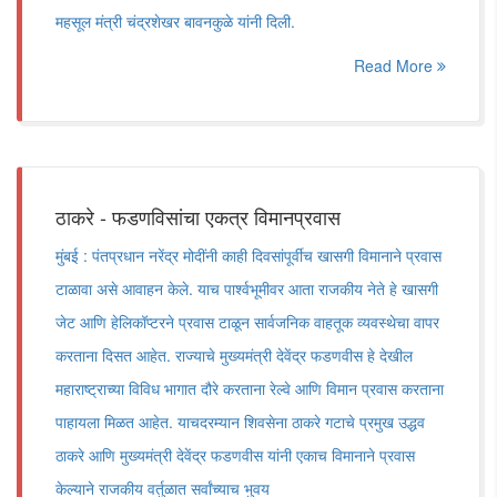
महसूल मंत्री चंद्रशेखर बावनकुळे यांनी दिली.
Read More
ठाकरे - फडणविसांचा एकत्र विमानप्रवास
मुंबई : पंतप्रधान नरेंद्र मोदींनी काही दिवसांपूर्वीच खासगी विमानाने प्रवास
टाळावा असे आवाहन केले. याच पार्श्वभूमीवर आता राजकीय नेते हे खासगी
जेट आणि हेलिकॉप्टरने प्रवास टाळून सार्वजनिक वाहतूक व्यवस्थेचा वापर
करताना दिसत आहेत. राज्याचे मुख्यमंत्री देवेंद्र फडणवीस हे देखील
महाराष्ट्राच्या विविध भागात दौरे करताना रेल्वे आणि विमान प्रवास करताना
पाहायला मिळत आहेत. याचदरम्यान शिवसेना ठाकरे गटाचे प्रमुख उद्धव
ठाकरे आणि मुख्यमंत्री देवेंद्र फडणवीस यांनी एकाच विमानाने प्रवास
केल्याने राजकीय वर्तुळात सर्वांच्याच भुवय