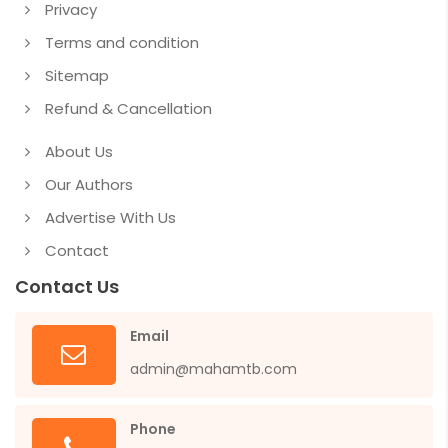
Privacy
Terms and condition
Sitemap
Refund & Cancellation
About Us
Our Authors
Advertise With Us
Contact
Contact Us
Email
admin@mahamtb.com
Phone