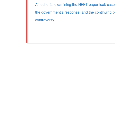
An editorial examining the NEET paper leak case,
the government's response, and the continuing p
controversy.