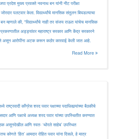
प्रदेश मुख्य प्रवक्ते नवनाथ बन यांनी नीट परीक्षा
ोरदार पलटवार केला. विद्यार्थ्यांचे मानसिक संतुलन बिघडल्याचा
 बन म्हणाले की, "विद्यार्थ्यांचे नाही तर संजय राऊत यांचेच मानसिक
प्रकरणातील अड्ड्यांवर महाराष्ट्र सरकार आणि केंद्र सरकारने
केले असून आरोपींना अटक करून कठोर कारवाई केली जात आहे.
Read More
े राष्ट्रवादी काँग्रेस शरद पवार पक्षाच्या पदाधिकार्‍यांच्या बैठकीचे
दार आणि पक्षाचे अध्यक्ष शरद पवार यांच्या उपस्थितीत करण्यात
 बैठक असूनदेखील आणि स्वतः ‘थोरले साहेब’ उपस्थित
च कोणते ‘हित’ आमदार रोहित पवार यांना दिसले, हे मात्र