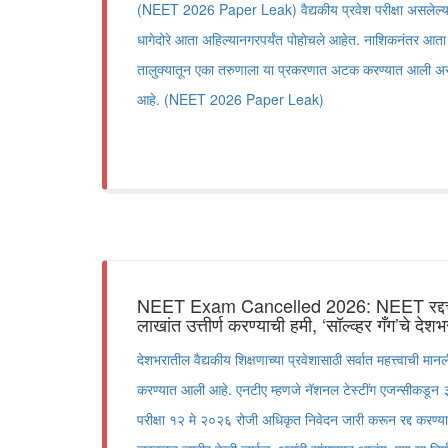
(NEET 2026 Paper Leak) वैद्यकीय प्रवेश परीक्षा असलेल्
धागेदोरे आता अहिल्यानगरपर्यंत पोहोचले आहेत. नाशिकनंतर आता अ
तालुक्यातून एका तरुणाला या प्रकरणात अटक करण्यात आली असून, 
आहे. (NEET 2026 Paper Leak)
NEET Exam Cancelled 2026: NEET रद्दचा
लाखांत उत्तीर्ण करण्याची हमी, ‘सॉल्व्हर गँग’चे दे
देशभरातील वैद्यकीय शिक्षणाच्या प्रवेशासाठी सर्वात महत्त्वाची मानल
करण्यात आली आहे. एनटीए म्हणजे नॅशनल टेस्टींग एजन्सीकडून 
परीक्षा १२ मे २०२६ रोजी अधिकृत निवेदन जारी करून रद्द करण्य