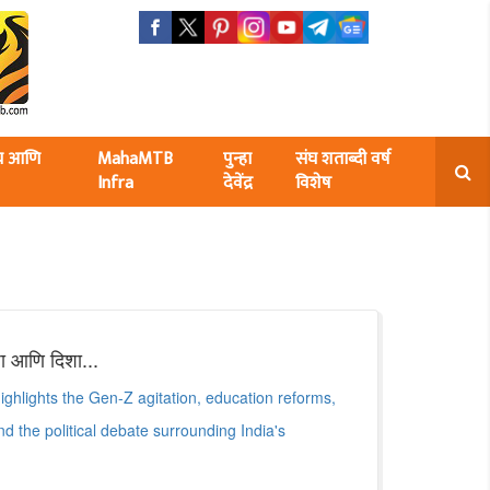
ंघ आणि
MahaMTB
पुन्हा
संघ शताब्दी वर्ष
Infra
देवेंद्र
विशेष
ा आणि दिशा...
ghlights the Gen-Z agitation, education reforms,
 the political debate surrounding India's