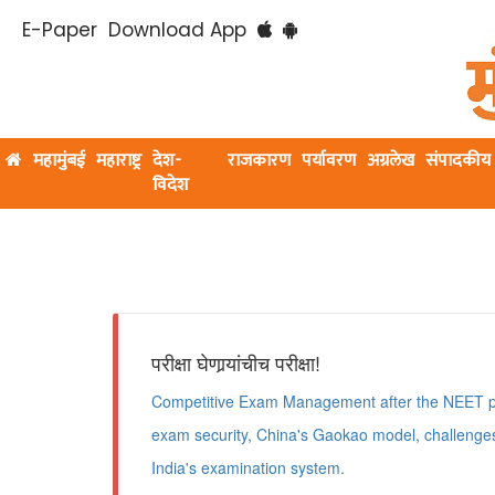
E-Paper
Download App
महामुंबई
महाराष्ट्र
देश-
राजकारण
पर्यावरण
अग्रलेख
संपादकीय
विदेश
परीक्षा घेणार्‍यांचीच परीक्षा!
Competitive Exam Management after the NEET p
exam security, China's Gaokao model, challenge
India's examination system.