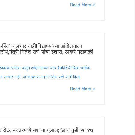
Read More
ंद' चालणार नाही!विद्यार्थ्यांच्या आंदोलनाला
रोध;मंत्री नितेश राणे यांचा इशारा; ठाकरे गटावरही
ांना सरकारचा पाठिंबा असून आंदोलनाच्या आड देशविरोधी किंवा धार्मिक
ा जाणार नाही, असा इशारा मंत्री नितेश राणे यांनी दिला.
Read More
ोळ, बस्तरमध्ये यशाचा गुलाल; 'ज्ञान गुडी'च्या ४७