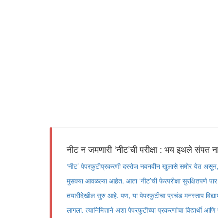
नीट न जमणारी ‘नीट’ची परीक्षा : भय इथले संपत ना
‘नीट’ पेपरफुटीप्रकरणी दररोज नवनवीन खुलासे समोर येत असून, त
मुसक्या आवळल्या आहेत. आता ‘नीट’ची फेरपरीक्षा सुरक्षितपणे पार
तयारीदेखील सुरु आहे. पण, या पेपरफुटीचा प्रचंड मनस्ताप विद्य
लागला. त्यानिमित्ताने अशा पेपरफुटीच्या प्रकरणांचा विद्यार्थी आणि