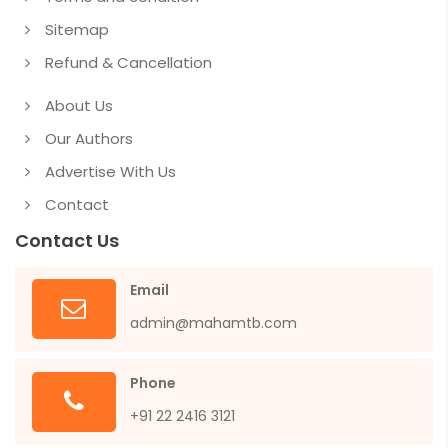
Sitemap
Refund & Cancellation
About Us
Our Authors
Advertise With Us
Contact
Contact Us
Email
admin@mahamtb.com
Phone
+91 22 2416 3121