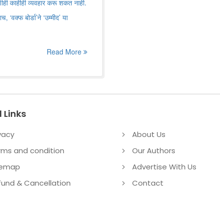
कुणीही काहीही व्यवहार करू शकत नाही.
च, ‘वक्फ बोर्डा’ने ‘उम्मीद’ या
Read More
 Links
vacy
About Us
rms and condition
Our Authors
temap
Advertise With Us
fund & Cancellation
Contact