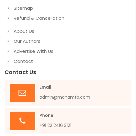
Sitemap
Refund & Cancellation
About Us
Our Authors
Advertise With Us
Contact
Contact Us
Email
admin@mahamtb.com
Phone
+91 22 2416 3121