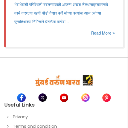
भेदाभेदाची परिस्थिती बदलण्यासाठी आजन्म अखंड तैलधाराव्रतासारखे
कार्य करणार्‍या महर्षी धोंडो केशव कर्वे यांच्या कार्याचा आज त्यांच्या
पुण्यतिथीच्या निमित्ताने घेतलेला मागोवा...
Read More
Useful Links
Privacy
Terms and condition