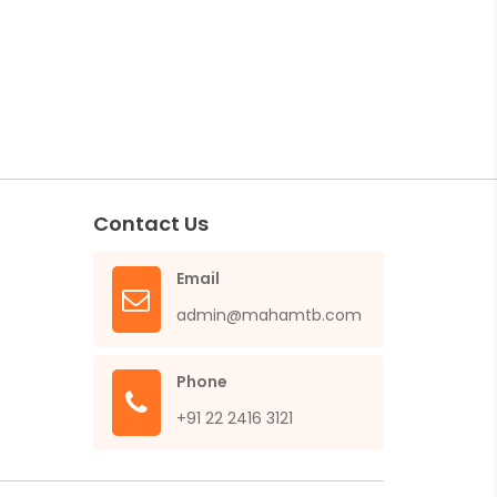
Contact Us
Email
admin@mahamtb.com
Phone
+91 22 2416 3121