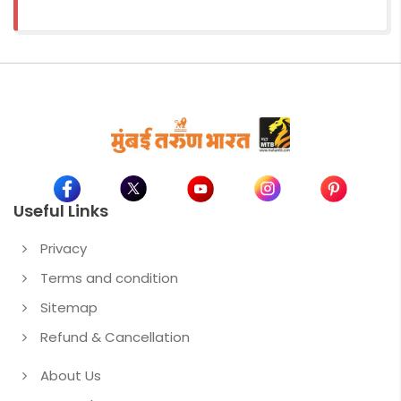
Useful Links
Privacy
Terms and condition
Sitemap
Refund & Cancellation
About Us