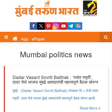
App
ePaper
Mumbai politics news
Dadar Vasant Smriti Baithak : ‘वसंत स्मृती’,
दादर येथे भाजपा मुंबई आमदारांची महत्त्वपूर्ण बैठक संपन्न
मुंबई : (Dadar Vasant Smriti Baithak) मंगळवार दि.५ रोजी वसंत
स्मृती’, दादर येथे भाजपा मुंबई आमदारांची महत्त्वपूर्ण बैठक संपन्न झाली.
Read More