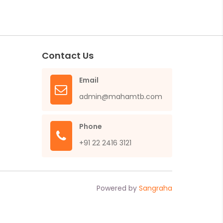
Contact Us
Email
admin@mahamtb.com
Phone
+91 22 2416 3121
Powered by
Sangraha