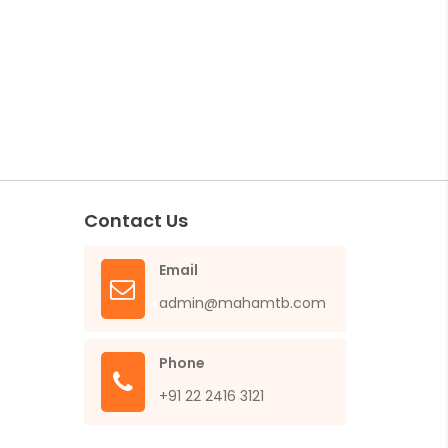
Contact Us
Email
admin@mahamtb.com
Phone
+91 22 2416 3121