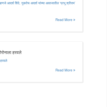
णजे आदर्श शिंदे. नुकतेच आदर्श यांच्या आवाजातील ‘प्रभू श्रीराम’
Read More
कोरोनाला हरवले
 हरवले
Read More